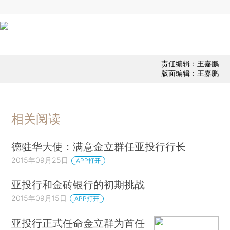
责任编辑：王嘉鹏
版面编辑：王嘉鹏
相关阅读
德驻华大使：满意金立群任亚投行行长
2015年09月25日
APP打开
亚投行和金砖银行的初期挑战
2015年09月15日
APP打开
亚投行正式任命金立群为首任