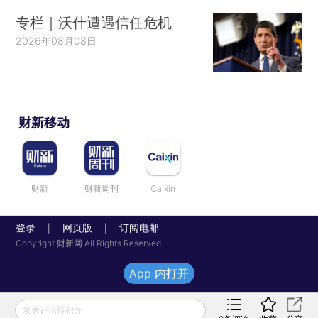
专栏｜沃什遭遇信任危机
2026年08月08日
财新移动
财新
财新周刊
Caixin
登录
网页版
订阅电邮
|
|
Copyright 财新网 All Rights Reserved
App 内打开
发表评论得积分