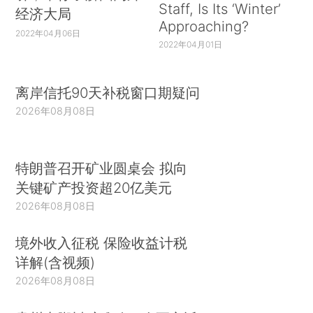
Staff, Is Its ‘Winter’
经济大局
Approaching?
2022年04月06日
2022年04月01日
离岸信托90天补税窗口期疑问
2026年08月08日
特朗普召开矿业圆桌会 拟向
关键矿产投资超20亿美元
2026年08月08日
境外收入征税 保险收益计税
详解(含视频)
2026年08月08日