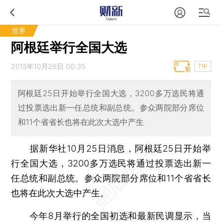
世界
阿根廷举行全国大选
2015年10月26日 00:35
T中
阿根廷25日开始举行全国大选，3200多万选民将通
过投票选出新一任总统和副总统。参众两院部分席位
和11个省省长也将在此次大选中产生
据新华社10月25日消息，阿根廷25日开始举
行全国大选，3200多万选民将通过投票选出新一
任总统和副总统。参众两院部分席位和11个省省长
也将在此次大选中产生。
今年8月举行的全国初选和最新民调显示，当