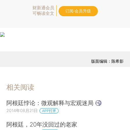
财新通会员
订阅/会员升级
可畅读全文
版面编辑：陈希影
相关阅读
阿根廷悖论：微观解释与宏观迷局
2014年08月21日
APP打开
阿根廷，20年没回过的老家