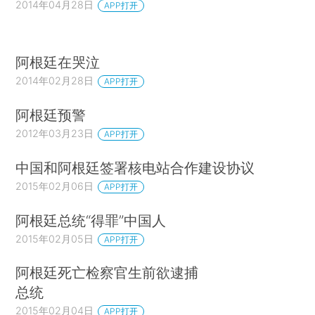
2014年04月28日
APP打开
阿根廷在哭泣
2014年02月28日
APP打开
阿根廷预警
2012年03月23日
APP打开
中国和阿根廷签署核电站合作建设协议
2015年02月06日
APP打开
阿根廷总统“得罪”中国人
2015年02月05日
APP打开
阿根廷死亡检察官生前欲逮捕
总统
2015年02月04日
APP打开