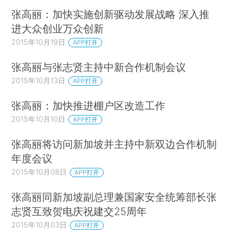
张高丽：加快实施创新驱动发展战略 深入推
进大众创业万众创新
2015年10月19日
APP打开
张高丽与张志贤主持中新合作机制会议
2015年10月13日
APP打开
张高丽：加快推进棚户区改造工作
2015年10月10日
APP打开
张高丽将访问新加坡并主持中新双边合作机制
年度会议
2015年10月08日
APP打开
张高丽同新加坡副总理兼国家安全统筹部长张
志贤互致贺电庆祝建交25周年
2015年10月03日
APP打开