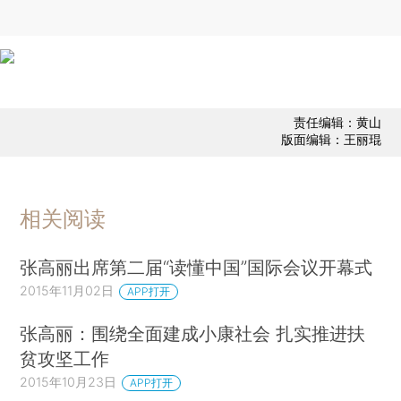
责任编辑：黄山
版面编辑：王丽琨
相关阅读
张高丽出席第二届“读懂中国”国际会议开幕式
2015年11月02日
APP打开
张高丽：围绕全面建成小康社会 扎实推进扶
贫攻坚工作
2015年10月23日
APP打开