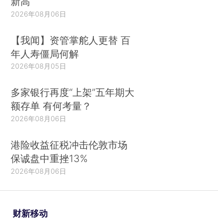
新高
2026年08月06日
【我闻】资管掌舵人更替 百
年人寿僵局何解
2026年08月05日
多家银行再度“上架”五年期大
额存单 有何考量？
2026年08月06日
港险收益征税冲击伦敦市场
保诚盘中重挫13%
2026年08月06日
财新移动