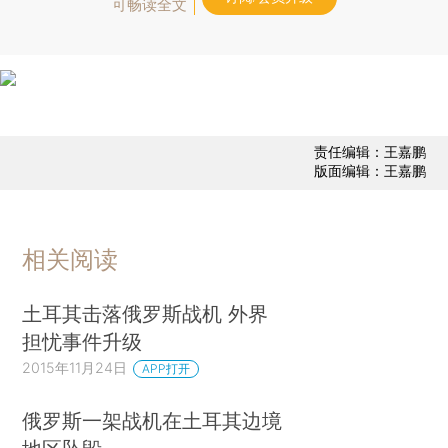
可畅读全文
责任编辑：王嘉鹏
版面编辑：王嘉鹏
相关阅读
土耳其击落俄罗斯战机 外界
担忧事件升级
2015年11月24日
APP打开
俄罗斯一架战机在土耳其边境