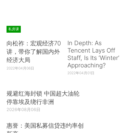
私房课
In Depth: As
向松祚：宏观经济70
Tencent Lays Off
讲，带你了解国内外
Staff, Is Its ‘Winter’
经济大局
Approaching?
2022年04月06日
2022年04月01日
规避红海封锁 中国超大油轮
停靠埃及绕行非洲
2026年08月06日
惠誉：美国私募信贷违约率创