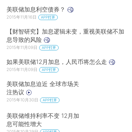
美联储加息利空债券？
2015年11月16日
APP打开
【财智研究】加息逻辑未变，重视美联储不加
息导致的风险
2015年11月09日
APP打开
如果美联储12月加息，人民币将怎么走
2015年11月09日
APP打开
美联储加息迫近 全球市场关
注热议
2015年10月30日
APP打开
美联储维持利率不变 12月加
息可能性增大
2015年10月29日
APP打开