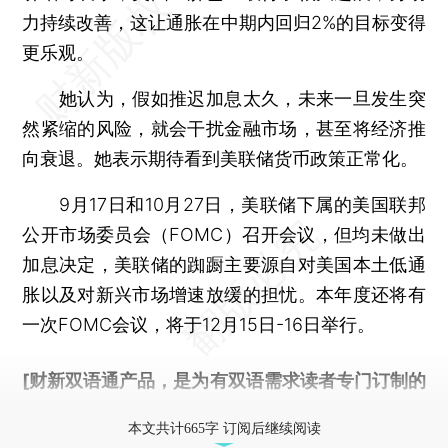
力持续改善，这让通胀在中期内回归2%的目标变得
更乐观。
她认为，假如推迟加息太久，未来一旦发生突
然紧缩的风险，就会干扰金融市场，甚至将经济推
向衰退。她表示期待看到美联储货币政策正常化。
9月17日和10月27日，美联储下属的美国联邦
公开市场委员会（FOMC）召开会议，但均未做出
加息决定，美联储的踟蹰主要源自对美国本土低通
胀以及对新兴市场增速放缓的担忧。本年度还将有
一次FOMC会议，将于12月15日-16日举行。
[财新双语通产品，是为有双语需求读者专门订制的
优惠产品，
按此可享超值优惠订阅
。]
本文共计665字 订阅后继续阅读