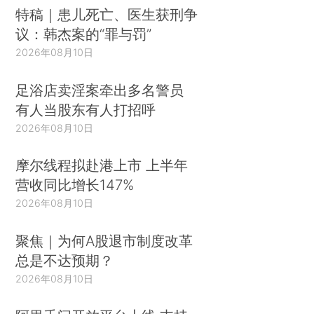
特稿｜患儿死亡、医生获刑争
议：韩杰案的“罪与罚”
2026年08月10日
足浴店卖淫案牵出多名警员
有人当股东有人打招呼
2026年08月10日
摩尔线程拟赴港上市 上半年
营收同比增长147%
2026年08月10日
聚焦｜为何A股退市制度改革
总是不达预期？
2026年08月10日