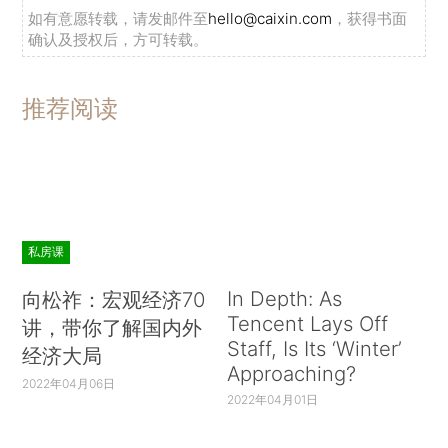
如有意愿转载，请发邮件至
hello@caixin.com
，获得书面
确认及授权后，方可转载。
推荐阅读
私房课
In Depth: As
向松祚：宏观经济70
Tencent Lays Off
讲，带你了解国内外
Staff, Is Its ‘Winter’
经济大局
Approaching?
2022年04月06日
2022年04月01日