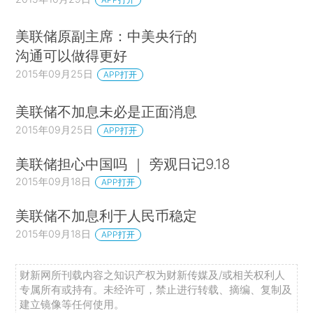
美联储原副主席：中美央行的
沟通可以做得更好
2015年09月25日
APP打开
美联储不加息未必是正面消息
2015年09月25日
APP打开
美联储担心中国吗 ｜ 旁观日记9.18
2015年09月18日
APP打开
美联储不加息利于人民币稳定
2015年09月18日
APP打开
财新网所刊载内容之知识产权为财新传媒及/或相关权利人
专属所有或持有。未经许可，禁止进行转载、摘编、复制及
建立镜像等任何使用。