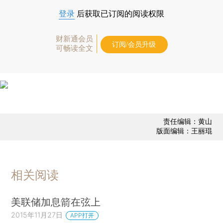
登录
后获取已订阅的阅读权限
财新通会员
订阅/会员升级
可畅读全文
责任编辑：黄山
版面编辑：王丽琨
相关阅读
美联储加息箭在弦上
2015年11月27日
APP打开