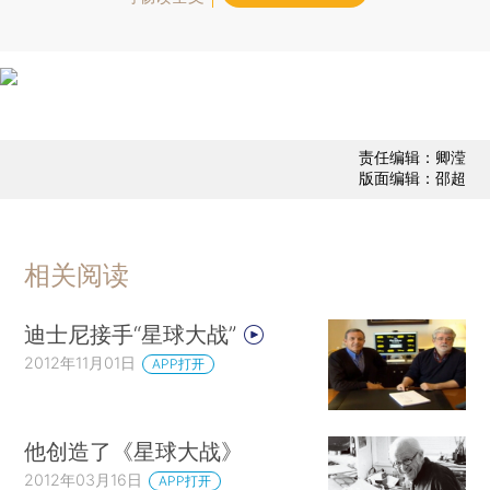
责任编辑：卿滢
版面编辑：邵超
相关阅读
迪士尼接手“星球大战”
2012年11月01日
APP打开
他创造了《星球大战》
2012年03月16日
APP打开