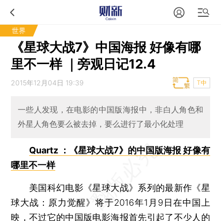
世界
《星球大战7》中国海报 好像有哪
里不一样 ｜旁观日记12.4
2015年12月04日 19:39
T中
一些人发现，在电影的中国版海报中，非白人角色和
外星人角色要么被去掉，要么进行了最小化处理
Quartz ：《星球大战7》的中国版海报 好像有
哪里不一样
美国科幻电影《星球大战》系列的最新作《星
球大战：原力觉醒》将于2016年1月9日在中国上
映，不过它的中国版电影海报首先引起了不少人的