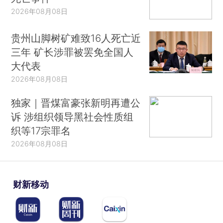
2026年08月08日
贵州山脚树矿难致16人死亡近
三年 矿长涉罪被罢免全国人
大代表
2026年08月08日
独家｜晋煤富豪张新明再遭公
诉 涉组织领导黑社会性质组
织等17宗罪名
2026年08月08日
财新移动