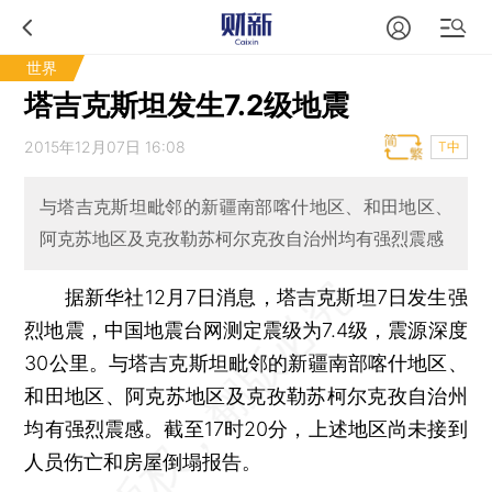
世界
塔吉克斯坦发生7.2级地震
2015年12月07日 16:08
T中
与塔吉克斯坦毗邻的新疆南部喀什地区、和田地区、
阿克苏地区及克孜勒苏柯尔克孜自治州均有强烈震感
据新华社12月7日消息，塔吉克斯坦7日发生强
烈地震，中国地震台网测定震级为7.4级，震源深度
30公里。与塔吉克斯坦毗邻的新疆南部喀什地区、
和田地区、阿克苏地区及克孜勒苏柯尔克孜自治州
均有强烈震感。截至17时20分，上述地区尚未接到
人员伤亡和房屋倒塌报告。