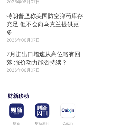
2026年08月07日
特朗普坚称美国防空弹药库存
充足 但不会向乌克兰提供更
多
2026年08月07日
7月进出口增速从高位略有回
落 涨价动力能否持续？
2026年08月07日
财新移动
财新
财新周刊
Caixin