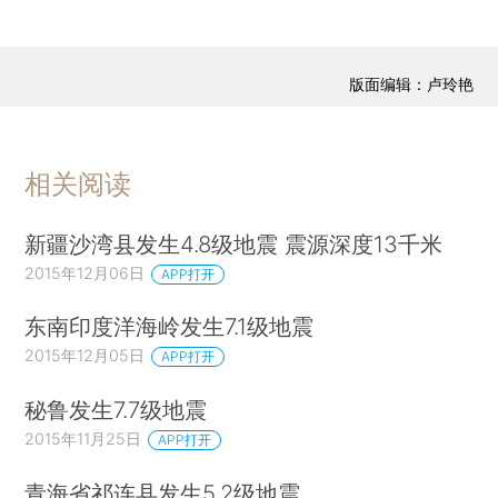
版面编辑：卢玲艳
相关阅读
新疆沙湾县发生4.8级地震 震源深度13千米
2015年12月06日
APP打开
东南印度洋海岭发生7.1级地震
2015年12月05日
APP打开
秘鲁发生7.7级地震
2015年11月25日
APP打开
青海省祁连县发生5.2级地震