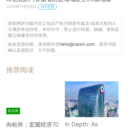
2015年11月08日
APP打开
财新网所刊载内容之知识产权为财新传媒及/或相关权利人
专属所有或持有。未经许可，禁止进行转载、摘编、复制及
建立镜像等任何使用。
如有意愿转载，请发邮件至
hello@caixin.com
，获得书面
确认及授权后，方可转载。
推荐阅读
私房课
In Depth: As
向松祚：宏观经济70