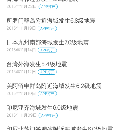
2015年11月23日
APP打开
所罗门群岛附近海域发生6.8级地震
2015年11月19日
APP打开
日本九州南部海域发生7.0级地震
2015年11月14日
APP打开
台湾外海发生5.4级地震
2015年11月12日
APP打开
美阿留申群岛附近海域发生6.2级地震
2015年11月10日
APP打开
印尼亚齐海域发生6.0级地震
2015年11月09日
APP打开
印尼北苏门答腊省附近海域发生6.0级地震