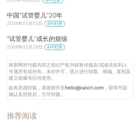
APP打开
中国“试管婴儿”20年
2008年03月03日
APP打开
“试管婴儿”成长的烦恼
2008年02月29日
APP打开
财新网所刊载内容之知识产权为财新传媒及/或相关权利人
专属所有或持有。未经许可，禁止进行转载、摘编、复制及
建立镜像等任何使用。
如有意愿转载，请发邮件至
hello@caixin.com
，获得书面
确认及授权后，方可转载。
推荐阅读