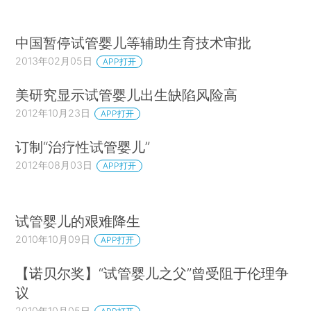
中国暂停试管婴儿等辅助生育技术审批
2013年02月05日
APP打开
美研究显示试管婴儿出生缺陷风险高
2012年10月23日
APP打开
订制“治疗性试管婴儿”
2012年08月03日
APP打开
试管婴儿的艰难降生
2010年10月09日
APP打开
【诺贝尔奖】“试管婴儿之父”曾受阻于伦理争
议
2010年10月05日