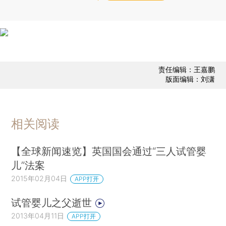
责任编辑：王嘉鹏
版面编辑：刘潇
相关阅读
【全球新闻速览】英国国会通过“三人试管婴
儿”法案
2015年02月04日
APP打开
试管婴儿之父逝世
2013年04月11日
APP打开