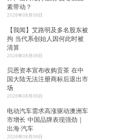
素带动？
2026年08月06日
【我闻】艾路明及多名股东被
拘 当代系创始人因何此时被
清算
2026年08月06日
贝恩资本宣布收购贡茶 在中
国大陆无法注册商标后退出市
场
2026年08月06日
电动汽车需求高涨驱动澳洲车
市增长 中国品牌表现强劲｜
出海·汽车
2026年08月06日