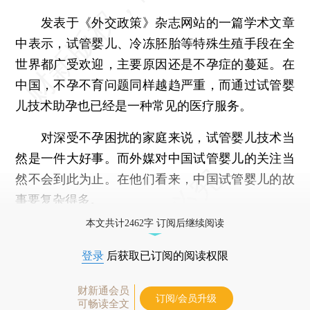
发表于《外交政策》杂志网站的一篇学术文章
中表示，试管婴儿、冷冻胚胎等特殊生殖手段在全
世界都广受欢迎，主要原因还是不孕症的蔓延。在
中国，不孕不育问题同样越趋严重，而通过试管婴
儿技术助孕也已经是一种常见的医疗服务。
对深受不孕困扰的家庭来说，试管婴儿技术当
然是一件大好事。而外媒对中国试管婴儿的关注当
然不会到此为止。在他们看来，中国试管婴儿的故
事要复杂得多。
本文共计2462字 订阅后继续阅读
登录
后获取已订阅的阅读权限
财新通会员
订阅/会员升级
可畅读全文