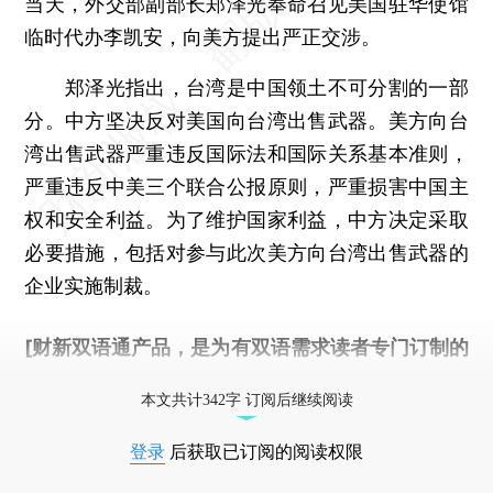
当天，外交部副部长郑泽光奉命召见美国驻华使馆
临时代办李凯安，向美方提出严正交涉。
郑泽光指出，台湾是中国领土不可分割的一部
分。中方坚决反对美国向台湾出售武器。美方向台
湾出售武器严重违反国际法和国际关系基本准则，
严重违反中美三个联合公报原则，严重损害中国主
权和安全利益。为了维护国家利益，中方决定采取
必要措施，包括对参与此次美方向台湾出售武器的
企业实施制裁。
[财新双语通产品，是为有双语需求读者专门订制的
优惠产品，
按此可享超值优惠订阅
。]
本文共计342字 订阅后继续阅读
登录
后获取已订阅的阅读权限