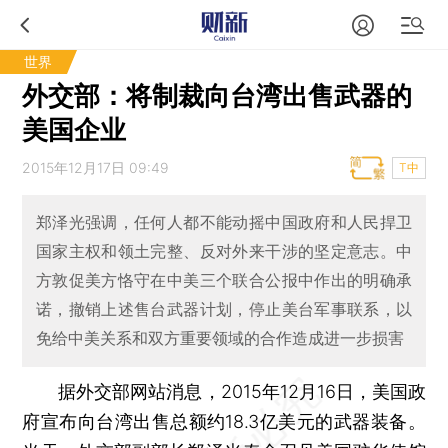
世界
外交部：将制裁向台湾出售武器的
美国企业
2015年12月17日 09:49
T中
郑泽光强调，任何人都不能动摇中国政府和人民捍卫
国家主权和领土完整、反对外来干涉的坚定意志。中
方敦促美方恪守在中美三个联合公报中作出的明确承
诺，撤销上述售台武器计划，停止美台军事联系，以
免给中美关系和双方重要领域的合作造成进一步损害
据外交部网站消息，2015年12月16日，美国政
府宣布向台湾出售总额约18.3亿美元的武器装备。