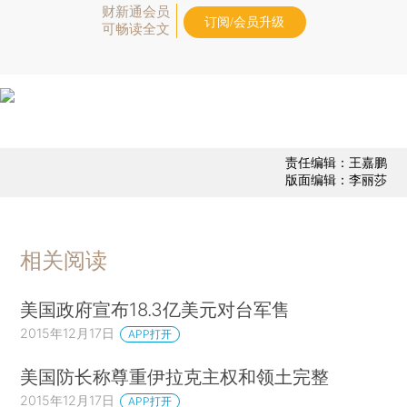
财新通会员
订阅/会员升级
可畅读全文
责任编辑：王嘉鹏
版面编辑：李丽莎
相关阅读
美国政府宣布18.3亿美元对台军售
2015年12月17日
APP打开
美国防长称尊重伊拉克主权和领土完整
2015年12月17日
APP打开