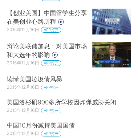
【创业美国】中国留学生分享
在美创业心路历程
2015年12月16日
APP打开
辩论美联储加息：对美国市场
和大选年的影响
2015年12月16日
APP打开
读懂美国垃圾债风暴
2015年12月16日
APP打开
美国洛杉矶900多所学校因炸弹威胁关闭
2015年12月16日
APP打开
中国10月份减持美国国债
2015年12月16日
APP打开