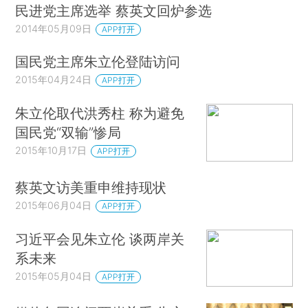
民进党主席选举 蔡英文回炉参选
2014年05月09日
APP打开
国民党主席朱立伦登陆访问
2015年04月24日
APP打开
朱立伦取代洪秀柱 称为避免
国民党“双输”惨局
2015年10月17日
APP打开
蔡英文访美重申维持现状
2015年06月04日
APP打开
习近平会见朱立伦 谈两岸关
系未来
2015年05月04日
APP打开