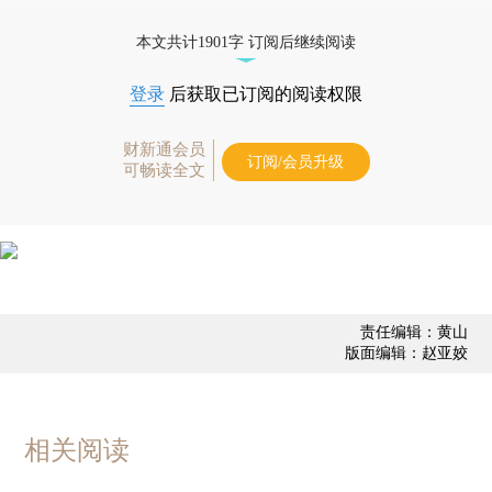
优惠产品，
按此可享超值优惠订阅
。]
本文共计1901字 订阅后继续阅读
登录
后获取已订阅的阅读权限
财新通会员
订阅/会员升级
可畅读全文
责任编辑：黄山
版面编辑：赵亚姣
相关阅读