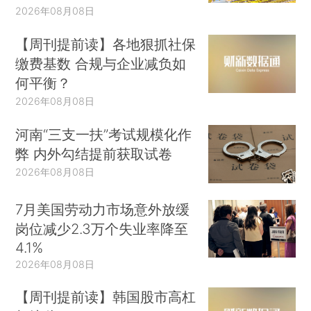
2026年08月08日
【周刊提前读】各地狠抓社保
缴费基数 合规与企业减负如
何平衡？
2026年08月08日
河南“三支一扶”考试规模化作
弊 内外勾结提前获取试卷
2026年08月08日
7月美国劳动力市场意外放缓
岗位减少2.3万个失业率降至
4.1%
2026年08月08日
【周刊提前读】韩国股市高杠