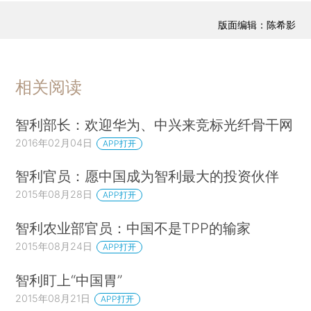
版面编辑：陈希影
相关阅读
智利部长：欢迎华为、中兴来竞标光纤骨干网
2016年02月04日
APP打开
智利官员：愿中国成为智利最大的投资伙伴
2015年08月28日
APP打开
智利农业部官员：中国不是TPP的输家
2015年08月24日
APP打开
智利盯上“中国胃”
2015年08月21日
APP打开