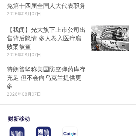
免第十四届全国人大代表职务
2026年08月07日
【我闻】光大旗下上市公司出
售背后隐情 多人卷入医疗腐
败案被查
2026年08月07日
特朗普坚称美国防空弹药库存
充足 但不会向乌克兰提供更
多
2026年08月07日
财新移动