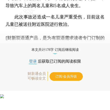
导致汽车上的两名儿童和5名成人丧生。
此次事故还造成一名儿童严重受伤，目前这名
儿童已被送往附近医院进行救治。
[财新双语通产品，是为有双语需求读者专门订制的
优惠产品，
按此可享超值优惠订阅
。]
本文共计178字 订阅后继续阅读
登录
后获取已订阅的阅读权限
财新通会员
订阅/会员升级
可畅读全文