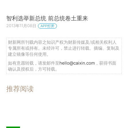
智利选举新总统 前总统卷土重来
2013年11月08日
APP打开
财新网所刊载内容之知识产权为财新传媒及/或相关权利人
专属所有或持有。未经许可，禁止进行转载、摘编、复制及
建立镜像等任何使用。
如有意愿转载，请发邮件至
hello@caixin.com
，获得书面
确认及授权后，方可转载。
推荐阅读