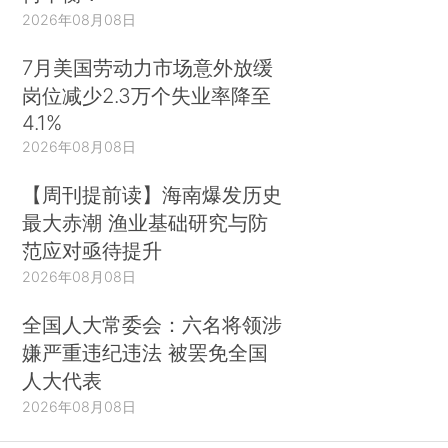
2026年08月08日
7月美国劳动力市场意外放缓
岗位减少2.3万个失业率降至
4.1%
2026年08月08日
【周刊提前读】海南爆发历史
最大赤潮 渔业基础研究与防
范应对亟待提升
2026年08月08日
全国人大常委会：六名将领涉
嫌严重违纪违法 被罢免全国
人大代表
2026年08月08日