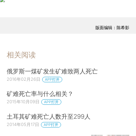
版面编辑：陈希影
相关阅读
俄罗斯一煤矿发生矿难致两人死亡
2016年02月26日
APP打开
矿难死亡率与什么相关？
2015年10月09日
APP打开
土耳其矿难死亡人数升至299人
2014年05月17日
APP打开