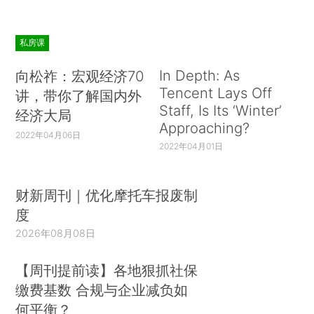
私房课
In Depth: As
向松祚：宏观经济70
Tencent Lays Off
讲，带你了解国内外
Staff, Is Its ‘Winter’
经济大局
Approaching?
2022年04月06日
2022年04月01日
财新周刊｜优化摩托车报废制
度
2026年08月08日
【周刊提前读】各地狠抓社保
缴费基数 合规与企业减负如
何平衡？