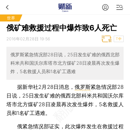
世界
俄矿难救援过程中爆炸致6人死亡
2016年02月28日 19:56
T中
俄罗斯紧急情况部28日说，25日发生矿难的俄西北部
科米共和国沃尔库塔市北方煤矿28日凌晨再次发生爆
炸，5名救援人员和1名矿工遇难
据新华社2月28日消息，
俄罗斯
紧急情况部28
日说，25日发生矿难的俄西北部科米共和国沃尔库
塔市北方煤矿28日凌晨再次发生爆炸，5名救援人
员和1名矿工遇难。
俄紧急情况部证实，此次爆炸发生在救援过程