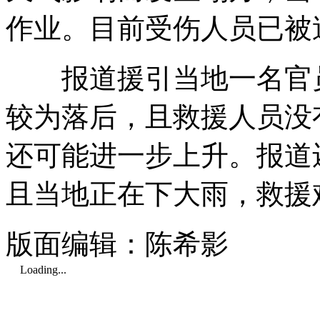
作业。目前受伤人员已被
报道援引当地一名官员
较为落后，且救援人员没
还可能进一步上升。报道
且当地正在下大雨，救援
版面编辑：陈希影
Loading...