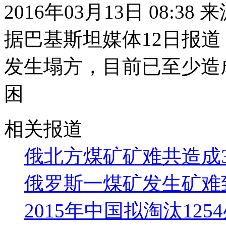
2016年03月13日 08:38
据巴基斯坦媒体12日报
发生塌方，目前已至少造成
困
相关报道
俄北方煤矿矿难共造成
俄罗斯一煤矿发生矿难
2015年中国拟淘汰125