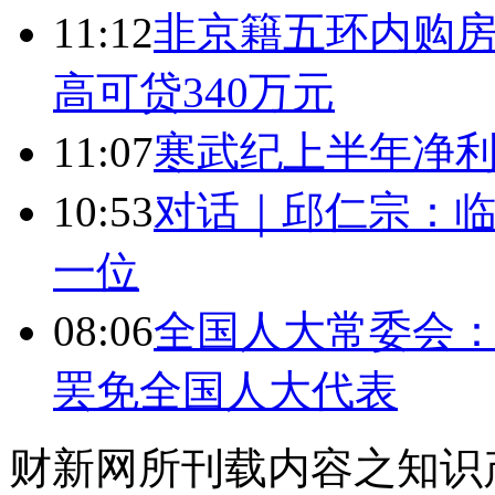
11:12
非京籍五环内购房
高可贷340万元
11:07
寒武纪上半年净利
10:53
对话｜邱仁宗：
一位
08:06
全国人大常委会：
罢免全国人大代表
财新网所刊载内容之知识