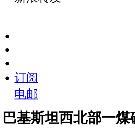
订阅
电邮
巴基斯坦西北部一煤