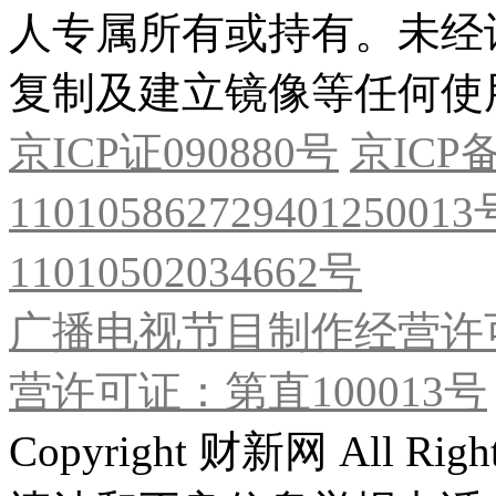
人专属所有或持有。未经
复制及建立镜像等任何使
京ICP证090880号
京ICP备
11010586272940125001
11010502034662号
广播电视节目制作经营许可
营许可证：第直100013号
Copyright 财新网 All R