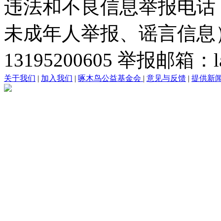
违法和不良信息举报电话
未成年人举报、谣言信息）：0
13195200605 举报邮箱：lai
关于我们
|
加入我们
|
啄木鸟公益基金会
|
意见与反馈
|
提供新