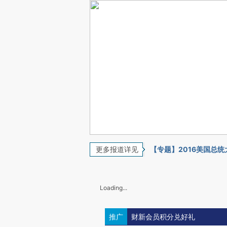
更多报道详见
【专题】2016美国总统
Loading...
推广
财新会员积分兑好礼