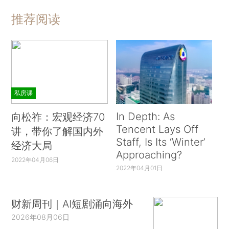
推荐阅读
私房课
In Depth: As
向松祚：宏观经济70
Tencent Lays Off
讲，带你了解国内外
Staff, Is Its ‘Winter’
经济大局
Approaching?
2022年04月06日
2022年04月01日
财新周刊｜AI短剧涌向海外
2026年08月06日