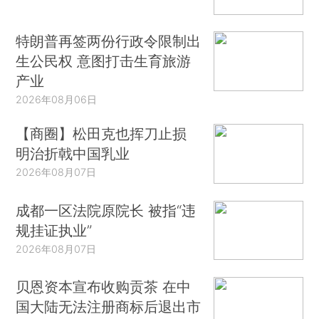
特朗普再签两份行政令限制出
生公民权 意图打击生育旅游
产业
2026年08月06日
【商圈】松田克也挥刀止损
明治折戟中国乳业
2026年08月07日
成都一区法院原院长 被指“违
规挂证执业”
2026年08月07日
贝恩资本宣布收购贡茶 在中
国大陆无法注册商标后退出市