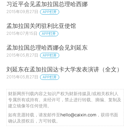
习近平会见孟加拉国总理哈西娜
2015年09月27日
APP打开
孟加拉国关闭驻利比亚使馆
2015年07月15日
APP打开
孟加拉国总理哈西娜会见刘延东
2015年05月27日
APP打开
刘延东在孟加拉国达卡大学发表演讲（全文）
2015年05月27日
APP打开
财新网所刊载内容之知识产权为财新传媒及/或相关权利人
专属所有或持有。未经许可，禁止进行转载、摘编、复制及
建立镜像等任何使用。
如有意愿转载，请发邮件至
hello@caixin.com
，获得书面
确认及授权后，方可转载。