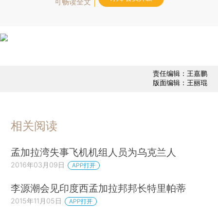
可畅读全文
责任编辑：王嘉鹏
版面编辑：王丽琨
相关阅读
孟加拉湾失事飞机机组人员为乌克兰人
2016年03月09日
APP打开
李源潮会见印度西孟加拉邦邦长特里帕蒂
2015年11月05日
APP打开