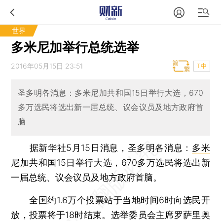
世界
多米尼加举行总统选举
2016年05月15日 23:51
T中
圣多明各消息：多米尼加共和国15日举行大选，670
多万选民将选出新一届总统、议会议员及地方政府首
脑
据新华社5月15日消息，圣多明各消息：
多米
尼加
共和国15日举行大选，670多万选民将选出新
一届总统、议会议员及地方政府首脑。
全国约1.6万个投票站于当地时间6时向选民开
放，投票将于18时结束。选举委员会主席罗萨里奥