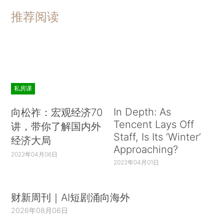
推荐阅读
私房课
In Depth: As
向松祚：宏观经济70
Tencent Lays Off
讲，带你了解国内外
Staff, Is Its ‘Winter’
经济大局
Approaching?
2022年04月06日
2022年04月01日
财新周刊｜AI短剧涌向海外
2026年08月06日