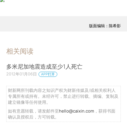
版面编辑：陈希影
相关阅读
多米尼加地震造成至少1人死亡
2012年01月06日
APP打开
财新网所刊载内容之知识产权为财新传媒及/或相关权利人
专属所有或持有。未经许可，禁止进行转载、摘编、复制及
建立镜像等任何使用。
如有意愿转载，请发邮件至
hello@caixin.com
，获得书面
确认及授权后，方可转载。