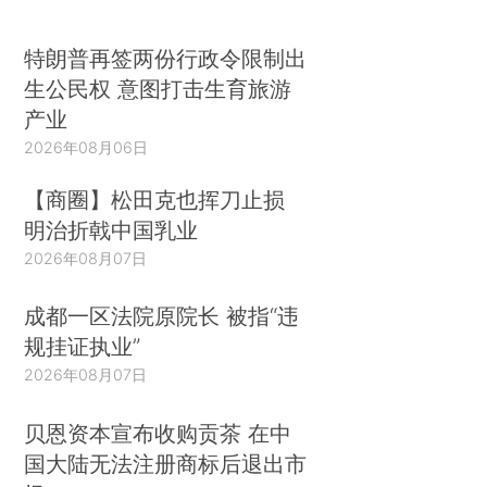
特朗普再签两份行政令限制出
生公民权 意图打击生育旅游
产业
2026年08月06日
【商圈】松田克也挥刀止损
明治折戟中国乳业
2026年08月07日
成都一区法院原院长 被指“违
规挂证执业”
2026年08月07日
贝恩资本宣布收购贡茶 在中
国大陆无法注册商标后退出市