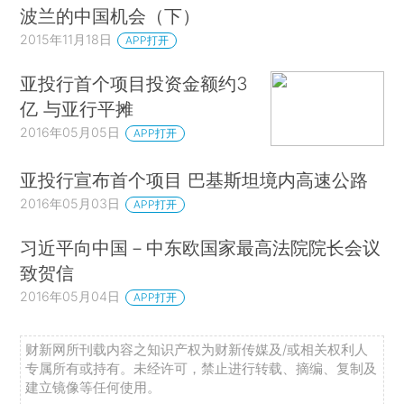
波兰的中国机会（下）
2015年11月18日
APP打开
亚投行首个项目投资金额约3
亿 与亚行平摊
2016年05月05日
APP打开
亚投行宣布首个项目 巴基斯坦境内高速公路
2016年05月03日
APP打开
习近平向中国－中东欧国家最高法院院长会议
致贺信
2016年05月04日
APP打开
财新网所刊载内容之知识产权为财新传媒及/或相关权利人
专属所有或持有。未经许可，禁止进行转载、摘编、复制及
建立镜像等任何使用。