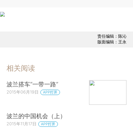
责任编辑：陈沁
版面编辑：王永
相关阅读
波兰搭车“一带一路”
2015年06月19日
APP打开
波兰的中国机会（上）
2015年11月17日
APP打开