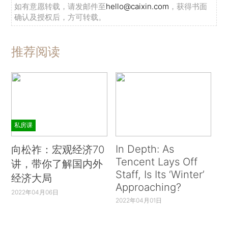
如有意愿转载，请发邮件至
hello@caixin.com
，获得书面
确认及授权后，方可转载。
推荐阅读
私房课
In Depth: As
向松祚：宏观经济70
Tencent Lays Off
讲，带你了解国内外
Staff, Is Its ‘Winter’
经济大局
Approaching?
2022年04月06日
2022年04月01日