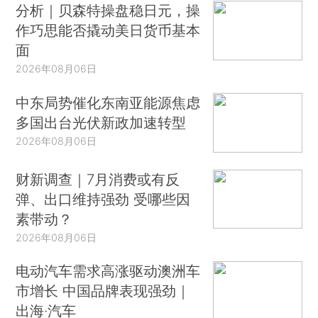
分析｜贝森特操盘稳日元，操
作巧思能否撬动美日货币基本
面
2026年08月06日
中东局势催化东南亚能源焦虑
多国出台光伏新政加速转型
2026年08月06日
财新调查｜7月消费或有反
弹、出口维持强劲 受哪些因
素带动？
2026年08月06日
电动汽车需求高涨驱动澳洲车
市增长 中国品牌表现强劲｜
出海·汽车