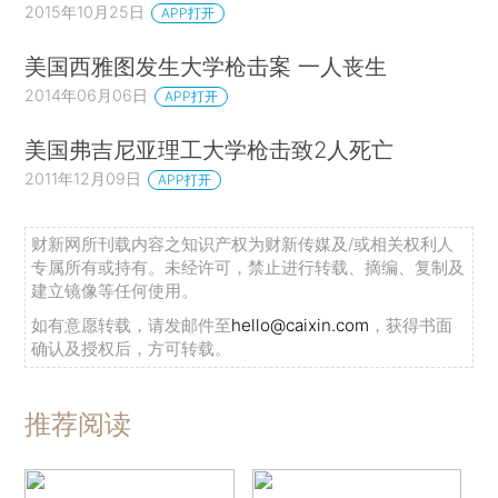
2015年10月25日
APP打开
美国西雅图发生大学枪击案 一人丧生
2014年06月06日
APP打开
美国弗吉尼亚理工大学枪击致2人死亡
2011年12月09日
APP打开
财新网所刊载内容之知识产权为财新传媒及/或相关权利人
专属所有或持有。未经许可，禁止进行转载、摘编、复制及
建立镜像等任何使用。
如有意愿转载，请发邮件至
hello@caixin.com
，获得书面
确认及授权后，方可转载。
推荐阅读