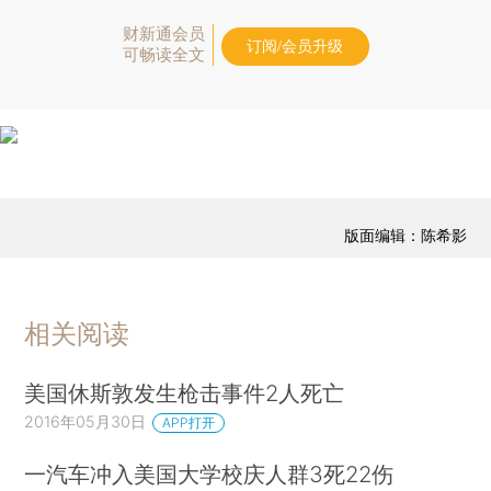
财新通会员
订阅/会员升级
可畅读全文
版面编辑：陈希影
相关阅读
美国休斯敦发生枪击事件2人死亡
2016年05月30日
APP打开
一汽车冲入美国大学校庆人群3死22伤