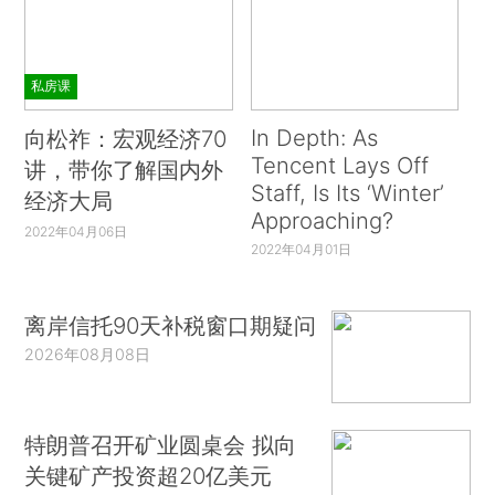
私房课
In Depth: As
向松祚：宏观经济70
Tencent Lays Off
讲，带你了解国内外
Staff, Is Its ‘Winter’
经济大局
Approaching?
2022年04月06日
2022年04月01日
离岸信托90天补税窗口期疑问
2026年08月08日
特朗普召开矿业圆桌会 拟向
关键矿产投资超20亿美元