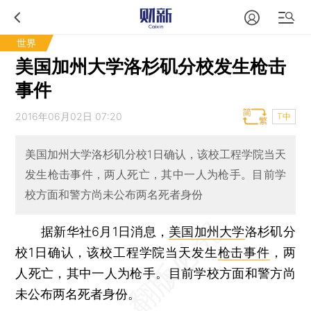
世界
美国加州大学洛杉矶分校发生枪击
事件
2016年06月02日 07:20
T中
美国加州大学洛杉矶分校1日确认，该校工程学院当天
发生枪击事件，两人死亡，其中一人为枪手。目前学
校方面和警方尚未公布两名死者身份
据新华社6月1日消息，
美国加州大学
洛杉矶分
校1日确认，该校工程学院当天发生
枪击事件
，两
人死亡，其中一人为枪手。目前学校方面和警方尚
未公布两名死者身份。