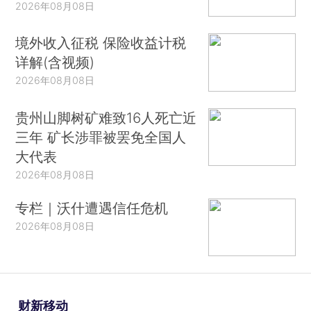
2026年08月08日
境外收入征税 保险收益计税
详解(含视频)
2026年08月08日
贵州山脚树矿难致16人死亡近
三年 矿长涉罪被罢免全国人
大代表
2026年08月08日
专栏｜沃什遭遇信任危机
2026年08月08日
财新移动