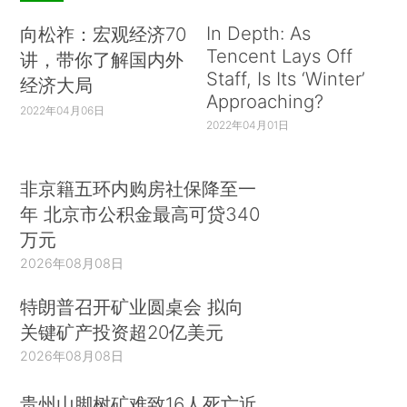
In Depth: As
向松祚：宏观经济70
Tencent Lays Off
讲，带你了解国内外
Staff, Is Its ‘Winter’
经济大局
Approaching?
2022年04月06日
2022年04月01日
非京籍五环内购房社保降至一
年 北京市公积金最高可贷340
万元
2026年08月08日
特朗普召开矿业圆桌会 拟向
关键矿产投资超20亿美元
2026年08月08日
贵州山脚树矿难致16人死亡近