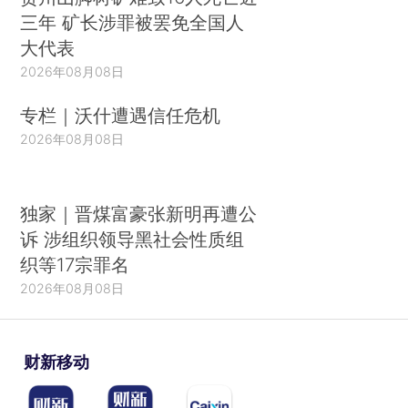
三年 矿长涉罪被罢免全国人
大代表
2026年08月08日
专栏｜沃什遭遇信任危机
2026年08月08日
独家｜晋煤富豪张新明再遭公
诉 涉组织领导黑社会性质组
织等17宗罪名
2026年08月08日
财新移动