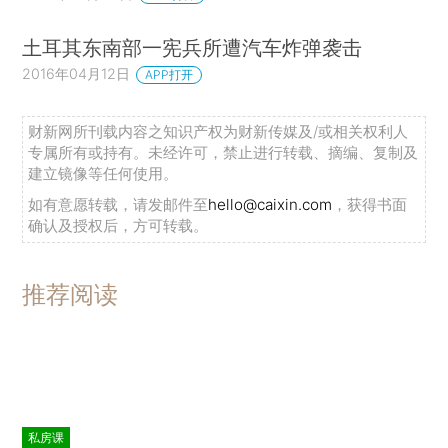
土耳其东南部一宪兵所遭汽车炸弹袭击
2016年04月12日
APP打开
财新网所刊载内容之知识产权为财新传媒及/或相关权利人
专属所有或持有。未经许可，禁止进行转载、摘编、复制及
建立镜像等任何使用。
如有意愿转载，请发邮件至
hello@caixin.com
，获得书面
确认及授权后，方可转载。
推荐阅读
私房课