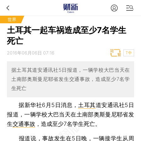
世界
土耳其一起车祸造成至少7名学生
死亡
2016年06月06日 07:16
T中
据土耳其道安通讯社5日报道，一辆学校大巴当天在
土南部奥斯曼尼耶省发生交通事故，造成至少7名学
生死亡
据新华社6月5日消息，
土耳其
道安通讯社5日
报道，一辆学校大巴当天在土南部奥斯曼尼耶省发
生
交通事故
，造成至少7名学生死亡。
报道说，事故发生在5日晚，一辆接学生从周