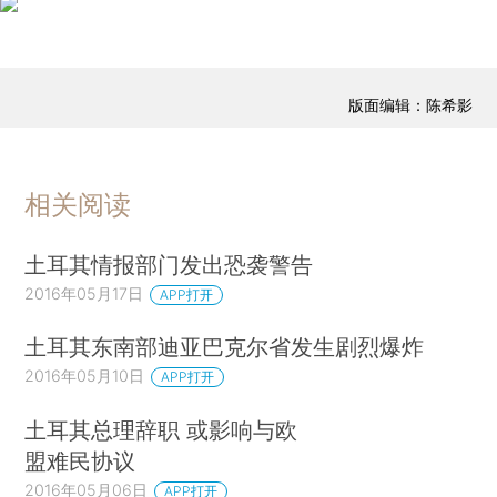
版面编辑：陈希影
相关阅读
土耳其情报部门发出恐袭警告
2016年05月17日
APP打开
土耳其东南部迪亚巴克尔省发生剧烈爆炸
2016年05月10日
APP打开
土耳其总理辞职 或影响与欧
盟难民协议
2016年05月06日
APP打开