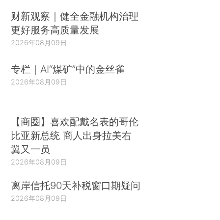
财新观察｜健全金融机构治理
更好服务高质量发展
2026年08月09日
专栏｜AI“煤矿”中的金丝雀
2026年08月09日
【商圈】喜欢配戴名表的哥伦
比亚新总统 商人出身拉美右
翼又一员
2026年08月09日
离岸信托90天补税窗口期疑问
2026年08月09日