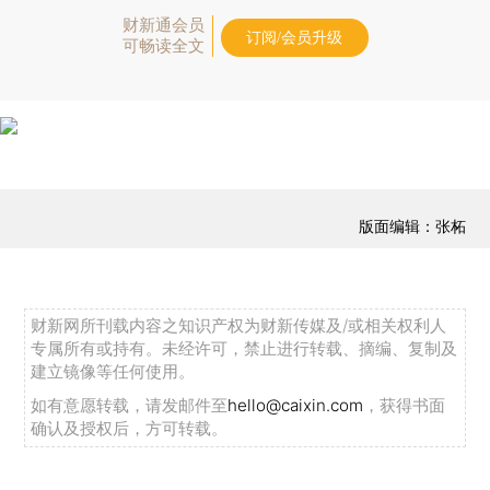
财新通会员
订阅/会员升级
可畅读全文
版面编辑：张柘
财新网所刊载内容之知识产权为财新传媒及/或相关权利人
专属所有或持有。未经许可，禁止进行转载、摘编、复制及
建立镜像等任何使用。
如有意愿转载，请发邮件至
hello@caixin.com
，获得书面
确认及授权后，方可转载。