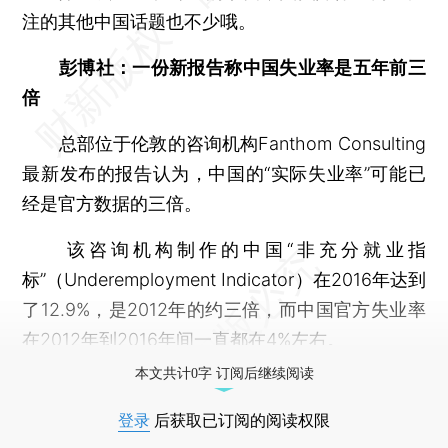
注的其他中国话题也不少哦。
彭博社：一份新报告称中国失业率是五年前三
倍
总部位于伦敦的咨询机构Fanthom Consulting
最新发布的报告认为，中国的“实际失业率”可能已
经是官方数据的三倍。
该咨询机构制作的中国“非充分就业指
标”（Underemployment Indicator）在2016年达到
了12.9%，是2012年的约三倍，而中国官方失业率
在2012年到2016年间一直都在4%左右。
本文共计0字 订阅后继续阅读
登录
后获取已订阅的阅读权限