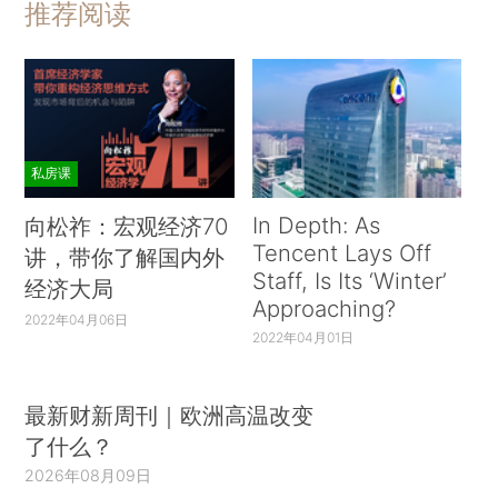
推荐阅读
私房课
In Depth: As
向松祚：宏观经济70
Tencent Lays Off
讲，带你了解国内外
Staff, Is Its ‘Winter’
经济大局
Approaching?
2022年04月06日
2022年04月01日
最新财新周刊｜欧洲高温改变
了什么？
2026年08月09日