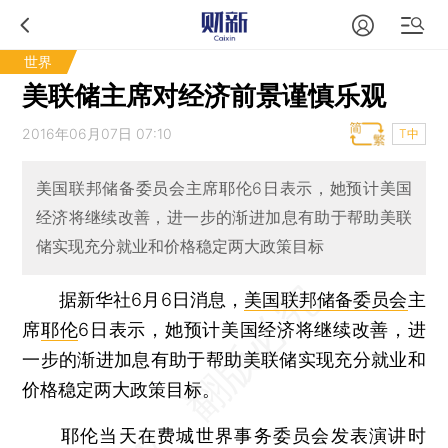
世界
美联储主席对经济前景谨慎乐观
2016年06月07日 07:10
T中
美国联邦储备委员会主席耶伦6日表示，她预计美国
经济将继续改善，进一步的渐进加息有助于帮助美联
储实现充分就业和价格稳定两大政策目标
据新华社6月6日消息，
美国联邦储备委员会
主
席
耶伦
6日表示，她预计美国经济将继续改善，进
一步的渐进加息有助于帮助美联储实现充分就业和
价格稳定两大政策目标。
耶伦当天在费城世界事务委员会发表演讲时