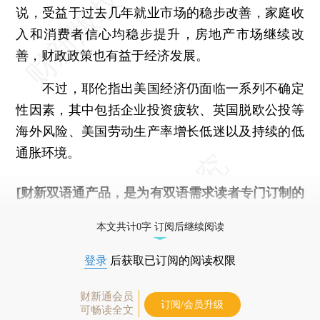
说，受益于过去几年就业市场的稳步改善，家庭收
入和消费者信心均稳步提升，房地产市场继续改
善，财政政策也有益于经济发展。
不过，耶伦指出美国经济仍面临一系列不确定
性因素，其中包括企业投资疲软、英国脱欧公投等
海外风险、美国劳动生产率增长低迷以及持续的低
通胀环境。
[财新双语通产品，是为有双语需求读者专门订制的
优惠产品，
按此可享超值优惠订阅
。]
本文共计0字 订阅后继续阅读
登录
后获取已订阅的阅读权限
财新通会员
订阅/会员升级
可畅读全文