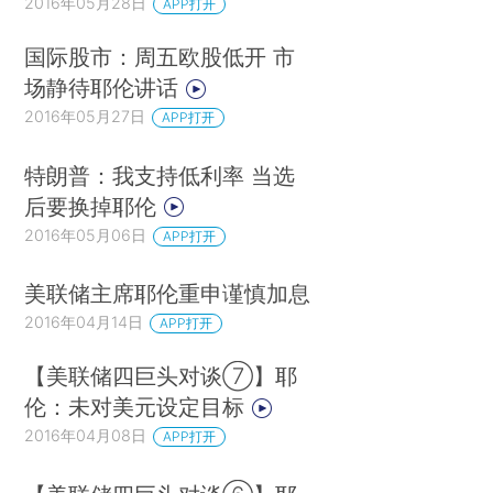
2016年05月28日
APP打开
国际股市：周五欧股低开 市
场静待耶伦讲话
2016年05月27日
APP打开
特朗普：我支持低利率 当选
后要换掉耶伦
2016年05月06日
APP打开
美联储主席耶伦重申谨慎加息
2016年04月14日
APP打开
【美联储四巨头对谈⑦】耶
伦：未对美元设定目标
2016年04月08日
APP打开