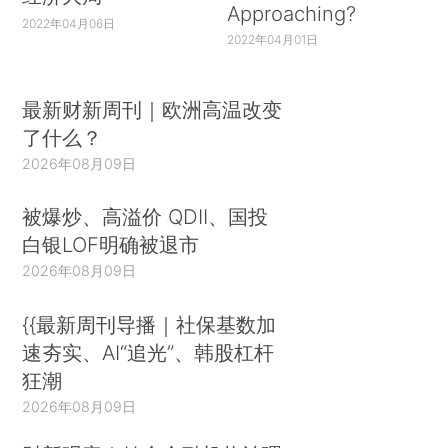
Approaching?
2022年04月06日
2022年04月01日
最新财新周刊｜欧洲高温改变
了什么？
2026年08月09日
被爆炒、高溢价 QDII、国投
白银LOF明确被退市
2026年08月09日
{{最新周刊导播｜社保基数加
速夯实、AI“追光”、韩股杠杆
狂潮
2026年08月09日