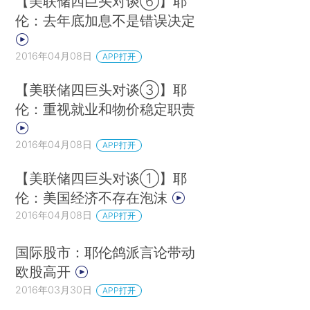
【美联储四巨头对谈⑥】耶
伦：去年底加息不是错误决定
2016年04月08日
APP打开
【美联储四巨头对谈③】耶
伦：重视就业和物价稳定职责
2016年04月08日
APP打开
【美联储四巨头对谈①】耶
伦：美国经济不存在泡沫
2016年04月08日
APP打开
国际股市：耶伦鸽派言论带动
欧股高开
2016年03月30日
APP打开