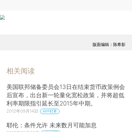
版面编辑：陈希影
相关阅读
美国联邦储备委员会13日在结束货币政策例会
后宣布，出台新一轮量化宽松政策，并将超低
利率期限指引延长至2015年中期。
2012年09月14日
APP打开
耶伦：条件允许 未来数月可能加息