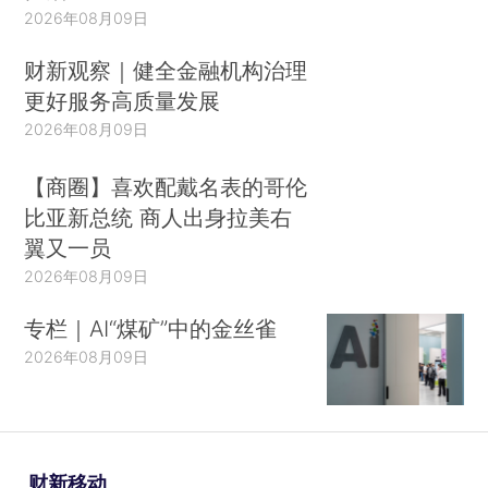
2026年08月09日
财新观察｜健全金融机构治理
更好服务高质量发展
2026年08月09日
【商圈】喜欢配戴名表的哥伦
比亚新总统 商人出身拉美右
翼又一员
2026年08月09日
专栏｜AI“煤矿”中的金丝雀
2026年08月09日
财新移动