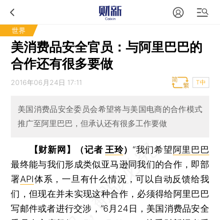
世界
美消费品安全官员：与阿里巴巴的
合作还有很多要做
2016年06月24日 17:11
T中
美国消费品安全委员会希望将与美国电商的合作模式
推广至阿里巴巴，但承认还有很多工作要做
【财新网】（记者
王玲
）
“我们希望
阿里巴巴
最终能与我们形成类似亚马逊同我们的合作，即部
署
API
体系，一旦有什么情况，可以自动反馈给我
们，但现在并未实现这种合作，必须得给阿里巴巴
写邮件或者进行交涉，”6月24日，美国消费品安全