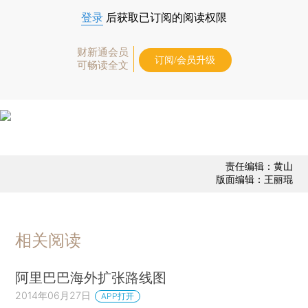
登录
后获取已订阅的阅读权限
财新通会员
订阅/会员升级
可畅读全文
责任编辑：黄山
版面编辑：王丽琨
相关阅读
阿里巴巴海外扩张路线图
2014年06月27日
APP打开