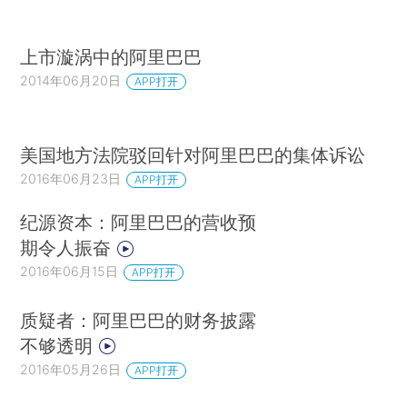
上市漩涡中的阿里巴巴
2014年06月20日
APP打开
美国地方法院驳回针对阿里巴巴的集体诉讼
2016年06月23日
APP打开
纪源资本：阿里巴巴的营收预
期令人振奋
2016年06月15日
APP打开
质疑者：阿里巴巴的财务披露
不够透明
2016年05月26日
APP打开