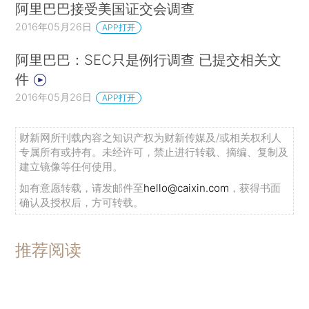
阿里巴巴接受美国证交会调查
2016年05月26日
APP打开
阿里巴巴：SEC只是例行调查 已提交相关文
件
2016年05月26日
APP打开
财新网所刊载内容之知识产权为财新传媒及/或相关权利人
专属所有或持有。未经许可，禁止进行转载、摘编、复制及
建立镜像等任何使用。
如有意愿转载，请发邮件至
hello@caixin.com
，获得书面
确认及授权后，方可转载。
推荐阅读