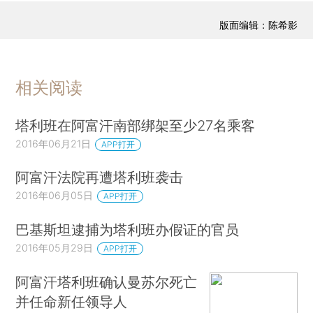
版面编辑：陈希影
相关阅读
塔利班在阿富汗南部绑架至少27名乘客
2016年06月21日
APP打开
阿富汗法院再遭塔利班袭击
2016年06月05日
APP打开
巴基斯坦逮捕为塔利班办假证的官员
2016年05月29日
APP打开
阿富汗塔利班确认曼苏尔死亡
并任命新任领导人