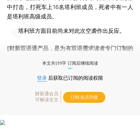
中打击，打死车上16名塔利班成员，死者中有一人
是塔利班高级成员。
塔利班方面目前尚未对此次空袭作出反应。
[财新双语通产品，是为有双语需求读者专门订制的
优惠产品，
按此可享超值优惠订阅
。]
本文共计0字 订阅后继续阅读
登录
后获取已订阅的阅读权限
财新通会员
订阅/会员升级
可畅读全文