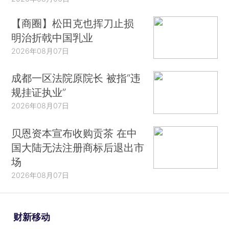
【商圈】松田克也挥刀止损
明治折戟中国乳业
2026年08月07日
成都一区法院原院长 被指“违
规挂证执业”
2026年08月07日
贝恩资本宣布收购贡茶 在中
国大陆无法注册商标后退出市
场
2026年08月07日
财新移动