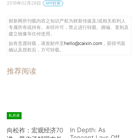
2016年02月28日
APP打开
财新网所刊载内容之知识产权为财新传媒及/或相关权利人
专属所有或持有。未经许可，禁止进行转载、摘编、复制及
建立镜像等任何使用。
如有意愿转载，请发邮件至
hello@caixin.com
，获得书面
确认及授权后，方可转载。
推荐阅读
私房课
In Depth: As
向松祚：宏观经济70
Tencent Lays Off