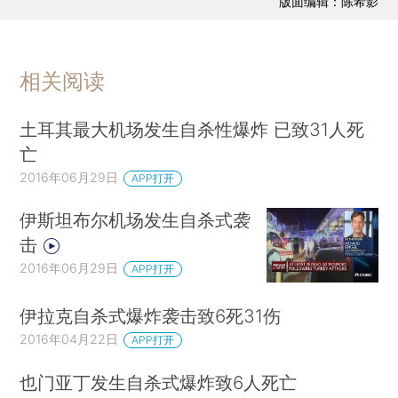
版面编辑：陈希影
相关阅读
土耳其最大机场发生自杀性爆炸 已致31人死
亡
2016年06月29日
APP打开
伊斯坦布尔机场发生自杀式袭
击
2016年06月29日
APP打开
伊拉克自杀式爆炸袭击致6死31伤
2016年04月22日
APP打开
也门亚丁发生自杀式爆炸致6人死亡