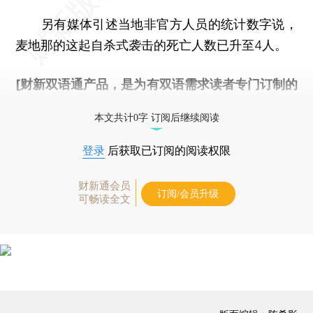
另有媒体引述当地非官方人员的统计数字说，
麦地那的这起自杀式袭击的死亡人数已升至4人。
[财新双语通产品，是为有双语需求读者专门订制的
优惠产品，
按此可享超值优惠订阅
。]
本文共计0字 订阅后继续阅读
登录
后获取已订阅的阅读权限
财新通会员
订阅/会员升级
可畅读全文