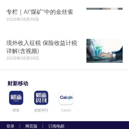
专栏｜AI“煤矿”中的金丝雀
2026年08月09日
境外收入征税 保险收益计税
详解(含视频)
2026年08月09日
财新移动
财新
财新周刊
Caixin
登录
网页版
订阅电邮
|
|