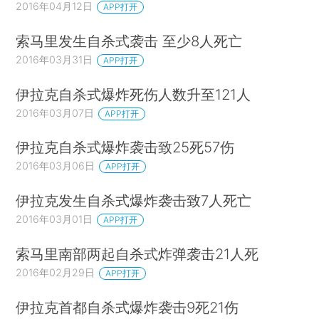
2016年04月12日
APP打开
索马里发生自杀式袭击 至少8人死亡
2016年03月31日
APP打开
伊拉克自杀式爆炸死伤人数升至121人
2016年03月07日
APP打开
伊拉克自杀式爆炸袭击致25死57伤
2016年03月06日
APP打开
伊拉克发生自杀式爆炸袭击致7人死亡
2016年03月01日
APP打开
索马里南部两起自杀式炸弹袭击21人死
2016年02月29日
APP打开
伊拉克首都自杀式爆炸袭击9死21伤