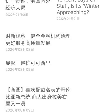
讲，带你了解国内外
Staff, Is Its ‘Winter’
经济大局
Approaching?
2022年04月06日
2022年04月01日
财新观察｜健全金融机构治理
更好服务高质量发展
2026年08月08日
显影｜巡护可可西里
2026年08月09日
【商圈】喜欢配戴名表的哥伦
比亚新总统 商人出身拉美右
翼又一员
2026年08月09日