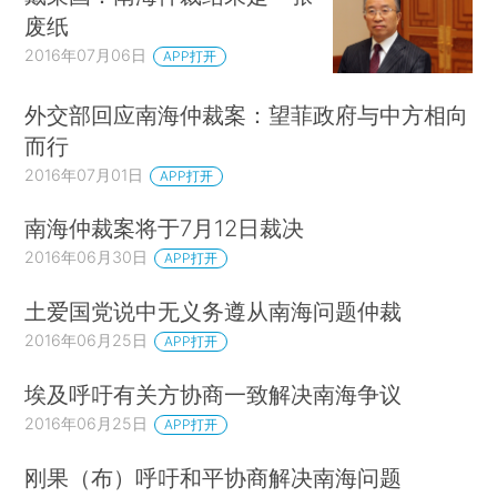
废纸
2016年07月06日
APP打开
外交部回应南海仲裁案：望菲政府与中方相向
而行
2016年07月01日
APP打开
南海仲裁案将于7月12日裁决
2016年06月30日
APP打开
土爱国党说中无义务遵从南海问题仲裁
2016年06月25日
APP打开
埃及呼吁有关方协商一致解决南海争议
2016年06月25日
APP打开
刚果（布）呼吁和平协商解决南海问题