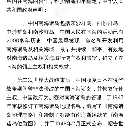
各国在南海的合作，维护南海和平稳定，中华人民
共和国政府声明：
一、中国南海诸岛包括东沙群岛、西沙群岛、
中沙群岛和南沙群岛。中国人民在南海的活动已有
2000多年历史。中国最早发现、命名和开发利用
南海诸岛及相关海域，最早并持续、和平、有效地
对南海诸岛及相关海域行使主权和管辖，确立了在
南海的领土主权和相关权益。
第二次世界大战结束后，中国收复日本在侵华
战争期间曾非法侵占的中国南海诸岛，并恢复行使
主权。中国政府为加强对南海诸岛的管理，于1947
年审核修订了南海诸岛地理名称，编写了《南海诸
岛地理志略》和绘制了标绘有南海断续线的《南海
诸岛位置图》，并于1948年2月正式公布，昭告世