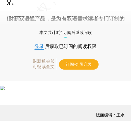
界。
[财新双语通产品，是为有双语需求读者专门订制的
优惠产品，
按此可享超值优惠订阅
。]
本文共计0字 订阅后继续阅读
登录
后获取已订阅的阅读权限
财新通会员
订阅/会员升级
可畅读全文
版面编辑：王永