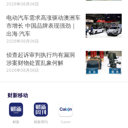
2026年08月06日
电动汽车需求高涨驱动澳洲车
市增长 中国品牌表现强劲｜
出海·汽车
2026年08月06日
侦查起诉审判执行均有漏洞
涉案财物处置乱象何解
2026年08月06日
财新移动
财新
财新周刊
Caixin