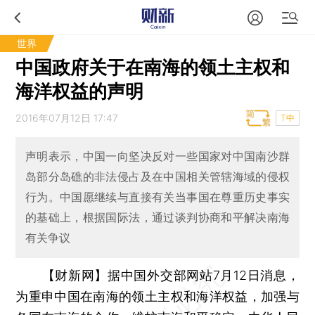
世界
中国政府关于在南海的领土主权和
海洋权益的声明
2016年07月12日 17:47
T中
声明表示，中国一向坚决反对一些国家对中国南沙群
岛部分岛礁的非法侵占及在中国相关管辖海域的侵权
行为。中国愿继续与直接有关当事国在尊重历史事实
的基础上，根据国际法，通过谈判协商和平解决南海
有关争议
【财新网】
据中国外交部网站7月12日消息，
为重申中国在南海的领土主权和海洋权益，加强与