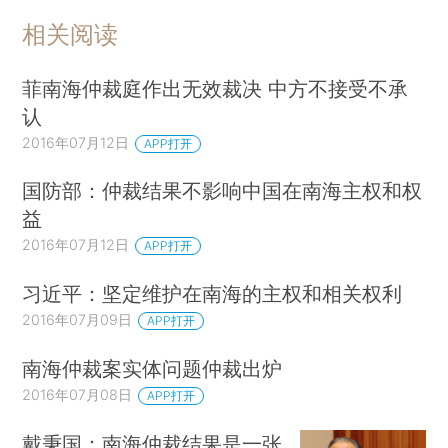
相关阅读
菲南海仲裁庭作出无效裁决 中方不接受不承
认
2016年07月12日
APP打开
国防部：仲裁结果不影响中国在南海主权和权
益
2016年07月12日
APP打开
习近平：坚定维护在南海的主权和相关权利
2016年07月09日
APP打开
南海仲裁案实体问题仲裁出炉
2016年07月08日
APP打开
戴秉国：南海仲裁结果是一张