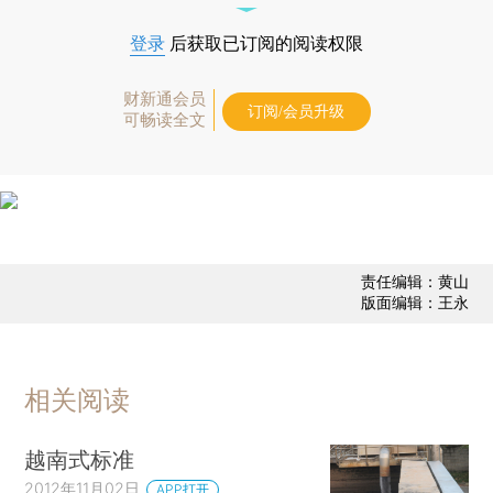
登录
后获取已订阅的阅读权限
财新通会员
订阅/会员升级
可畅读全文
责任编辑：黄山
版面编辑：王永
相关阅读
越南式标准
2012年11月02日
APP打开