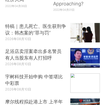
Approaching?
2022年04月06日
2022年04月01日
特稿｜患儿死亡、医生获刑争
议：韩杰案的“罪与罚”
2026年08月10日
足浴店卖淫案牵出多名警员
有人当股东有人打招呼
2026年08月10日
宇树科技开始申购 中签堪比
中彩票
2026年08月10日
摩尔线程拟赴港上市 上半年