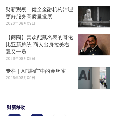
财新观察｜健全金融机构治理
更好服务高质量发展
2026年08月09日
【商圈】喜欢配戴名表的哥伦
比亚新总统 商人出身拉美右
翼又一员
2026年08月09日
专栏｜AI“煤矿”中的金丝雀
2026年08月09日
财新移动