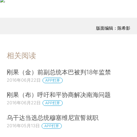
版面编辑：陈希影
相关阅读
刚果（金）前副总统本巴被判18年监禁
2016年06月22日
APP打开
刚果（布）呼吁和平协商解决南海问题
2016年06月22日
APP打开
乌干达当选总统穆塞维尼宣誓就职
2016年05月13日
APP打开