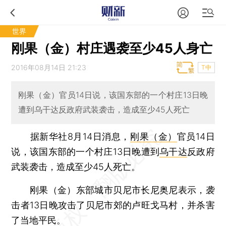
世界
刚果（金）村庄遇袭至少45人身亡
2016年08月14日 21:23
T中
刚果（金）官员14日说，该国东部的一个村庄13日晚
遭到乌干达反政府武装袭击，造成至少45人死亡
据新华社8月14日消息，
刚果（金）
官员14日
说，该国东部的一个村庄13日晚遭到
乌干达
反政府
武装袭击，造成至少45人死亡。
刚果（金）东部城市贝尼市长尼奥尼表示，袭
击者13日晚攻击了贝尼市郊的卢旺戈马村，并杀害
了当地平民。