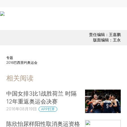
责任编辑：王嘉鹏
版面编辑：王永
专题
2016巴西里约奥运会
相关阅读
中国女排3比1战胜荷兰 时隔
12年重返奥运会决赛
2016年08月19日
APP打开
陈欣怡尿样阳性取消奥运资格