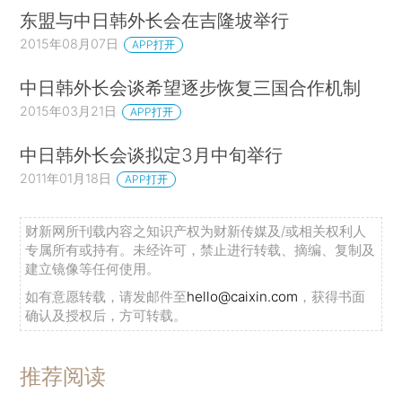
东盟与中日韩外长会在吉隆坡举行
2015年08月07日
APP打开
中日韩外长会谈希望逐步恢复三国合作机制
2015年03月21日
APP打开
中日韩外长会谈拟定3月中旬举行
2011年01月18日
APP打开
财新网所刊载内容之知识产权为财新传媒及/或相关权利人
专属所有或持有。未经许可，禁止进行转载、摘编、复制及
建立镜像等任何使用。
如有意愿转载，请发邮件至
hello@caixin.com
，获得书面
确认及授权后，方可转载。
推荐阅读