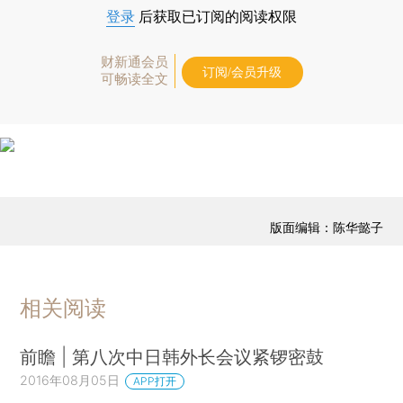
登录
后获取已订阅的阅读权限
财新通会员
订阅/会员升级
可畅读全文
版面编辑：陈华懿子
相关阅读
前瞻 | 第八次中日韩外长会议紧锣密鼓
2016年08月05日
APP打开