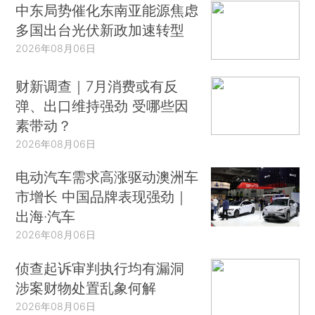
中东局势催化东南亚能源焦虑
多国出台光伏新政加速转型
2026年08月06日
财新调查｜7月消费或有反
弹、出口维持强劲 受哪些因
素带动？
2026年08月06日
电动汽车需求高涨驱动澳洲车
市增长 中国品牌表现强劲｜
出海·汽车
2026年08月06日
侦查起诉审判执行均有漏洞
涉案财物处置乱象何解
2026年08月06日