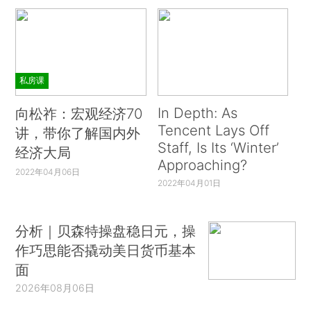
私房课
In Depth: As
向松祚：宏观经济70
Tencent Lays Off
讲，带你了解国内外
Staff, Is Its ‘Winter’
经济大局
Approaching?
2022年04月06日
2022年04月01日
分析｜贝森特操盘稳日元，操
作巧思能否撬动美日货币基本
面
2026年08月06日