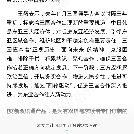
王毅表示，去年11月三国领导人会议时隔三年
重启，标志着三国合作出现新的重要机遇。中日韩
是东亚三大经济体，对促进东亚经济发展、引领东
亚区域合作、维护地区和平稳定负有重要责任。三
国应本着“正视历史、面向未来”的精神，克服困
难，排除干扰，积累共识，聚焦合作，确保三国合
作沿着正确方向稳定发展。下一阶段，三方应积累
政治互信，开展务实合作，增进人民交往，推进可
持续发展，通过“四轮驱动”，促进三国合作深入推
进，为东亚合作注入新动力。
[财新双语通产品，是为有双语需求读者专门订制的
优惠产品，
按此可享超值优惠订阅
。]
本文共计1433字 订阅后继续阅读