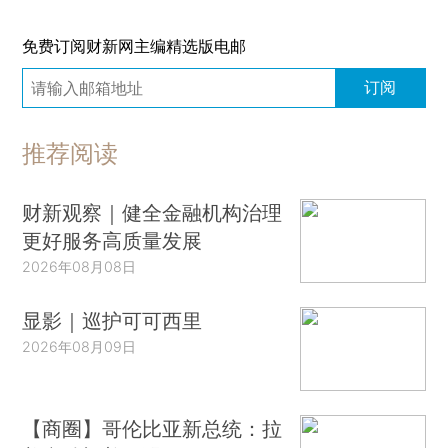
免费订阅财新网主编精选版电邮
订阅
推荐阅读
财新观察｜健全金融机构治理
更好服务高质量发展
2026年08月08日
显影｜巡护可可西里
2026年08月09日
【商圈】哥伦比亚新总统：拉