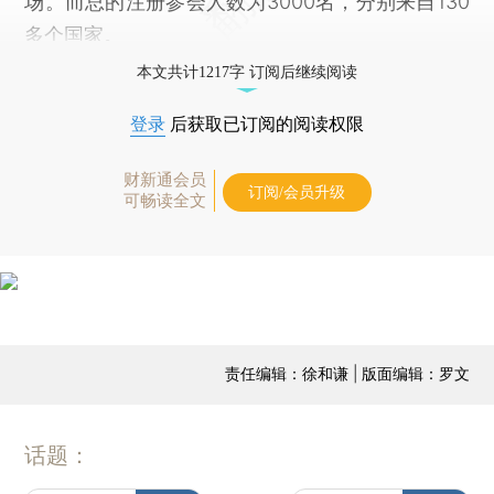
场。而总的注册参会人数为3000名，分别来自130
多个国家。
本文共计1217字 订阅后继续阅读
登录
后获取已订阅的阅读权限
财新通会员
订阅/会员升级
可畅读全文
责任编辑：徐和谦 | 版面编辑：罗文
话题：