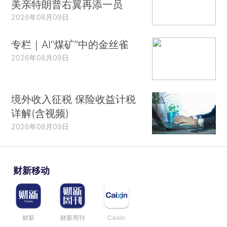
美亲特朗普右翼再添一员
2026年08月09日
专栏｜AI“煤矿”中的金丝雀
2026年08月09日
境外收入征税 保险收益计税
详解(含视频)
2026年08月09日
财新移动
财新
财新周刊
Caixin