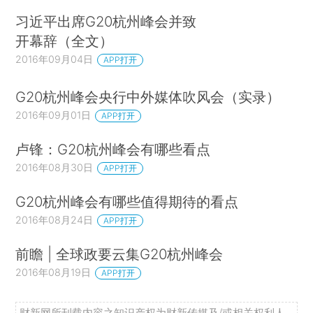
习近平出席G20杭州峰会并致
开幕辞（全文）
2016年09月04日
APP打开
G20杭州峰会央行中外媒体吹风会（实录）
2016年09月01日
APP打开
卢锋：G20杭州峰会有哪些看点
2016年08月30日
APP打开
G20杭州峰会有哪些值得期待的看点
2016年08月24日
APP打开
前瞻 | 全球政要云集G20杭州峰会
2016年08月19日
APP打开
财新网所刊载内容之知识产权为财新传媒及/或相关权利人