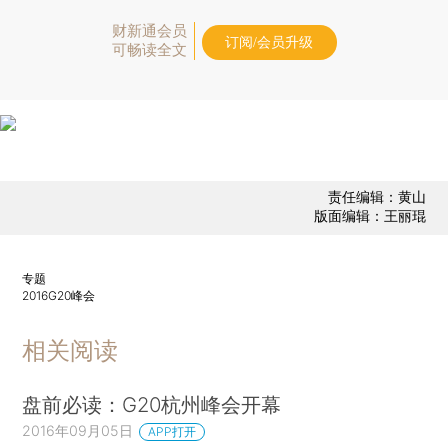
财新通会员
订阅/会员升级
可畅读全文
责任编辑：黄山
版面编辑：王丽琨
专题
2016G20峰会
相关阅读
盘前必读：G20杭州峰会开幕
2016年09月05日
APP打开