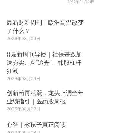
2022年04月01日
最新财新周刊｜欧洲高温改变
了什么？
2026年08月09日
{{最新周刊导播｜社保基数加
速夯实、AI“追光”、韩股杠杆
狂潮
2026年08月09日
创新药再活跃，龙头上调全年
业绩指引｜医药股周报
2026年08月09日
心智｜教孩子真正阅读
2026年08月09日