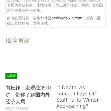
专属所有或持有。未经许可，禁止进行转载、摘编、复制及
建立镜像等任何使用。
如有意愿转载，请发邮件至
hello@caixin.com
，获得书面
确认及授权后，方可转载。
推荐阅读
私房课
In Depth: As
向松祚：宏观经济70
Tencent Lays Off
讲，带你了解国内外
Staff, Is Its ‘Winter’
经济大局
Approaching?
2022年04月06日