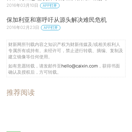
2016年03月10日
APP打开
保加利亚和塞呼吁从源头解决难民危机
2016年02月23日
APP打开
财新网所刊载内容之知识产权为财新传媒及/或相关权利人
专属所有或持有。未经许可，禁止进行转载、摘编、复制及
建立镜像等任何使用。
如有意愿转载，请发邮件至
hello@caixin.com
，获得书面
确认及授权后，方可转载。
推荐阅读