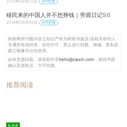
2016年09月07日
APP打开
移民来的中国人并不想挣钱｜旁观日记9.6
2016年09月06日
APP打开
财新网所刊载内容之知识产权为财新传媒及/或相关权利人
专属所有或持有。未经许可，禁止进行转载、摘编、复制及
建立镜像等任何使用。
如有意愿转载，请发邮件至
hello@caixin.com
，获得书面
确认及授权后，方可转载。
推荐阅读
私房课