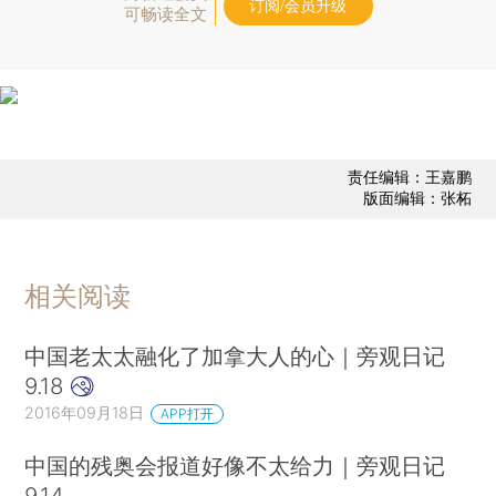
订阅/会员升级
可畅读全文
责任编辑：王嘉鹏
版面编辑：张柘
相关阅读
中国老太太融化了加拿大人的心｜旁观日记
9.18
2016年09月18日
APP打开
中国的残奥会报道好像不太给力｜旁观日记
9.14