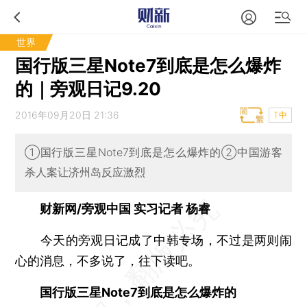
世界
国行版三星Note7到底是怎么爆炸
的｜旁观日记9.20
2016年09月20日 21:36
T中
①国行版三星Note7到底是怎么爆炸的②中国游客
杀人案让济州岛反应激烈
财新网/旁观中国 实习记者 杨睿
今天的旁观日记成了中韩专场，不过是两则闹
心的消息，不多说了，往下读吧。
国行版三星Note7到底是怎么爆炸的