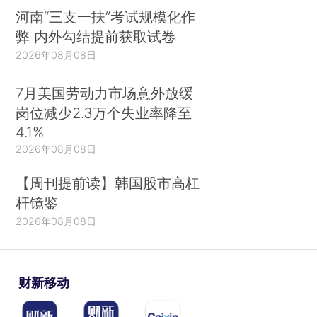
河南“三支一扶”考试规模化作
弊 内外勾结提前获取试卷
2026年08月08日
7月美国劳动力市场意外放缓
岗位减少2.3万个失业率降至
4.1%
2026年08月08日
【周刊提前读】韩国股市高杠
杆镜鉴
2026年08月08日
财新移动