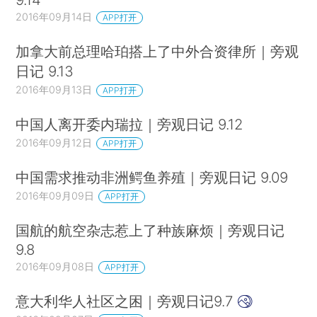
2016年09月14日
APP打开
加拿大前总理哈珀搭上了中外合资律所｜旁观
日记 9.13
2016年09月13日
APP打开
中国人离开委内瑞拉｜旁观日记 9.12
2016年09月12日
APP打开
中国需求推动非洲鳄鱼养殖｜旁观日记 9.09
2016年09月09日
APP打开
国航的航空杂志惹上了种族麻烦｜旁观日记
9.8
2016年09月08日
APP打开
意大利华人社区之困｜旁观日记9.7