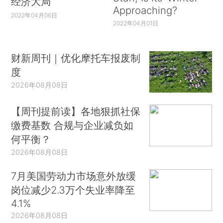
经济大局
Approaching?
2022年04月06日
2022年04月01日
财新周刊｜优化摩托车报废制
度
2026年08月08日
【周刊提前读】各地狠抓社保
缴费基数 合规与企业减负如
何平衡？
2026年08月08日
7月美国劳动力市场意外放缓
岗位减少2.3万个失业率降至
4.1%
2026年08月08日