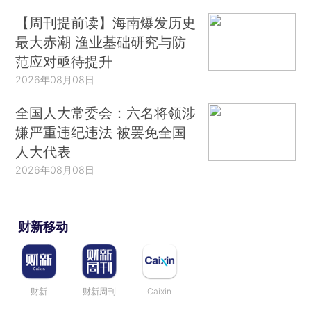
【周刊提前读】海南爆发历史
最大赤潮 渔业基础研究与防
范应对亟待提升
2026年08月08日
全国人大常委会：六名将领涉
嫌严重违纪违法 被罢免全国
人大代表
2026年08月08日
财新移动
财新
财新周刊
Caixin