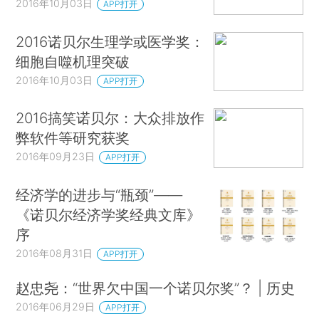
2016年10月03日
APP打开
2016诺贝尔生理学或医学奖：
细胞自噬机理突破
2016年10月03日
APP打开
2016搞笑诺贝尔：大众排放作
弊软件等研究获奖
2016年09月23日
APP打开
经济学的进步与“瓶颈”——
《诺贝尔经济学奖经典文库》
序
2016年08月31日
APP打开
赵忠尧：“世界欠中国一个诺贝尔奖”？ | 历史
2016年06月29日
APP打开