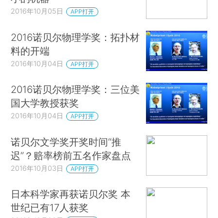
2016年10月05日
APP打开
2016诺贝尔物理学奖：拓扑材
料的开端
2016年10月04日
APP打开
2016诺贝尔物理学奖：三位美
国大学教授获奖
2016年10月04日
APP打开
诺贝尔文学奖开奖时间“推
迟”？赔率榜前五名作家盘点
2016年10月03日
APP打开
日本科学家再获诺贝尔奖 本
世纪已有17人获奖