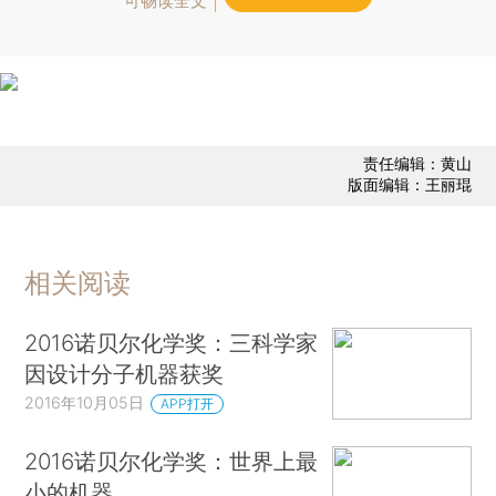
可畅读全文
责任编辑：黄山
版面编辑：王丽琨
相关阅读
2016诺贝尔化学奖：三科学家
因设计分子机器获奖
2016年10月05日
APP打开
2016诺贝尔化学奖：世界上最
小的机器