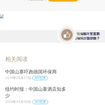
责任编辑：王嘉鹏
首席赞赏官
版面编辑：陈华懿子
虚位以待
相关阅读
中国山寨吓跑德国环保商
2014年05月27日
APP打开
纽约时报：中国山寨酒店知多
少
2014年04月30日
APP打开