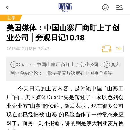
世界
美国媒体：中国山寨厂商盯上了创
业公司 | 旁观日记10.18
2016年10月18日 22:42
T中
①Quartz：中国山寨厂商盯上了创业公司；②澳大
利亚金融评论：一款早餐麦片决定在中国换个名字
今天日记的主要内容，是讨论中国 “山寨工
厂”的，美国媒体Quartz先是转述了一家以色列创
业企业被“山寨”的倾诉，随后表示，现在很多公司
现在都已经把被“山寨”的风险当作了一种常态来应
对了。而另一则小报道，讲的则是澳大利亚麦片换