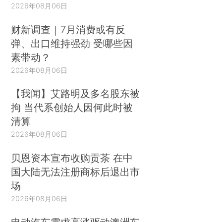
2026年08月06日
财新调查｜7月消费或有反
弹、出口维持强劲 受哪些因
素带动？
2026年08月06日
【我闻】艾路明及多名股东被
拘 当代系创始人因何此时被
清算
2026年08月06日
贝恩资本宣布收购贡茶 在中
国大陆无法注册商标后退出市
场
2026年08月06日