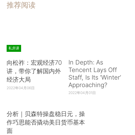
推荐阅读
私房课
In Depth: As
向松祚：宏观经济70
Tencent Lays Off
讲，带你了解国内外
Staff, Is Its ‘Winter’
经济大局
Approaching?
2022年04月06日
2022年04月01日
分析｜贝森特操盘稳日元，操
作巧思能否撬动美日货币基本
面