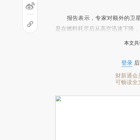
报告表示，专家对额外的卫星
是在燃料耗尽后从高空迅速下降，
本文共
登录
后
财新通会
可畅读全