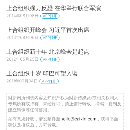
上合组织强力反恐 在华举行联合军演
2014年08月08日
APP打开
上合组织开峰会 习近平首次出席
2013年09月06日
APP打开
上合组织新十年 北京峰会是起点
2012年05月25日
APP打开
上合组织十岁 印巴可望入盟
2011年06月04日
APP打开
财新网所刊载内容之知识产权为财新传媒及/或相关权利人
专属所有或持有。未经许可，禁止进行转载、摘编、复制及
建立镜像等任何使用。
如有意愿转载，请发邮件至
hello@caixin.com
，获得书面
确认及授权后，方可转载。