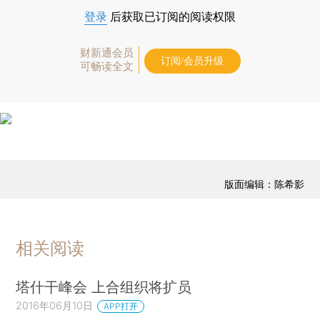
登录
后获取已订阅的阅读权限
财新通会员
订阅/会员升级
可畅读全文
版面编辑：陈希影
相关阅读
塔什干峰会 上合组织将扩员
2016年06月10日
APP打开