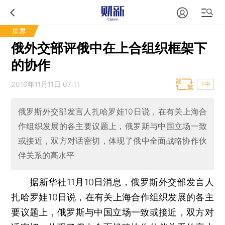
世界
俄外交部评俄中在上合组织框架下
的协作
2016年11月11日 07:11
T中
俄罗斯外交部发言人扎哈罗娃10日说，在有关上海合
作组织发展的各主要议题上，俄罗斯与中国立场一致
或接近，双方对话密切，体现了俄中全面战略协作伙
伴关系的高水平
据新华社11月10日消息，俄罗斯外交部发言人
扎哈罗娃10日说，在有关上海合作组织发展的各主
要议题上，俄罗斯与中国立场一致或接近，双方对