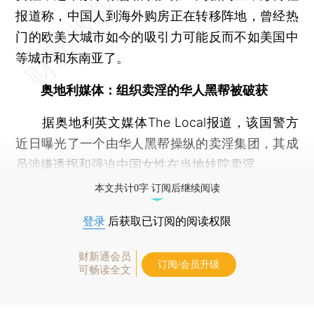
报道称，中国人到海外购房正在转移阵地，曾经热
门的欧美大城市如今的吸引力可能反而不如美国中
等城市和东南亚了。
奥地利媒体：组织卖淫的华人黑帮被破获
据奥地利英文媒体The Local报道，该国警方
近日曝光了一个由华人黑帮操纵的卖淫集团，其成
员涉嫌诱拐和强迫中国女性在当地妓院卖淫。
本文共计0字 订阅后继续阅读
登录
后获取已订阅的阅读权限
财新通会员
订阅/会员升级
可畅读全文