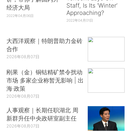
Staff, Is Its ‘Winter’
经济大局
Approaching?
2022年04月06日
2022年04月01日
大西洋观察｜特朗普助力金砖
合作
2026年08月07日
刚果（金）铜钴精矿禁令扰动
市场 多家企业称暂无影响 | 出
海·政策
2026年08月07日
人事观察｜长期任职湖北 周
新群升任中央政研室副主任
2026年08月07日