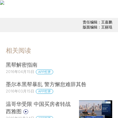
责任编辑：王嘉鹏
版面编辑：王丽琨
相关阅读
黑帮解密指南
2016年04月15日
APP打开
墨尔本黑帮暴乱 警方懈怠难辞其咎
2016年03月15日
APP打开
温哥华受限 中国买房者转战
西雅图