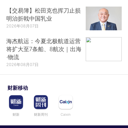
【交易簿】松田克也挥刀止损
明治折戟中国乳业
2026年08月07日
海杰航运：今夏北极航道运营
将扩大至7条船、8航次｜出海
·物流
2026年08月07日
财新移动
财新
财新周刊
Caixin