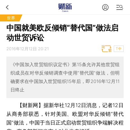
世界
中国就美欧反倾销“替代国”做法启
动世贸诉讼
2016年12月12日 20:21
T中
《中国加入世贸组织议定书》第15条允许其他世贸组
织成员在对华反倾销调查中使用“替代国”做法，但明
确要求在中国加入世贸组织15年后，即2016年12月11
日终止
【财新网】
据新华社12月12日消息，记者12日
从商务部获悉，针对美国、欧盟对华反倾销“替代
国”做法，中国于当日正式启动世贸组织争端解决程