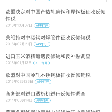
欧盟决定对中国产热轧扁钢和厚钢板征收反倾
销税
2016年10月07日
APP打开
美维持对中碳钢对焊管件征收反倾销税
2016年07月21日
APP打开
进口玉米酒糟遭遇反倾销和反补贴调查
2016年01月13日
APP打开
欧盟对中国冷轧不锈钢板征收反倾销税
2015年03月26日
APP打开
商务部对进口透析机进行反倾销调查
2014年06月14日
APP打开