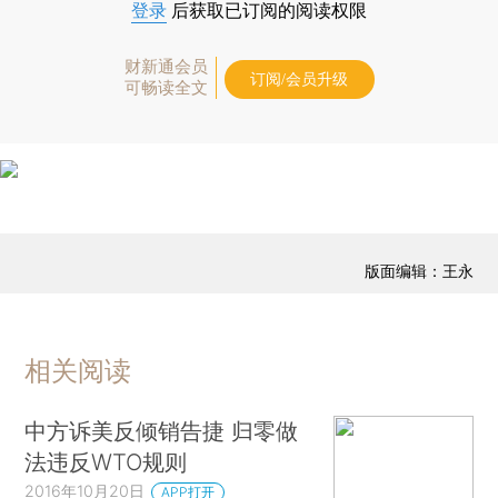
登录
后获取已订阅的阅读权限
财新通会员
订阅/会员升级
可畅读全文
版面编辑：王永
相关阅读
中方诉美反倾销告捷 归零做
法违反WTO规则
2016年10月20日
APP打开