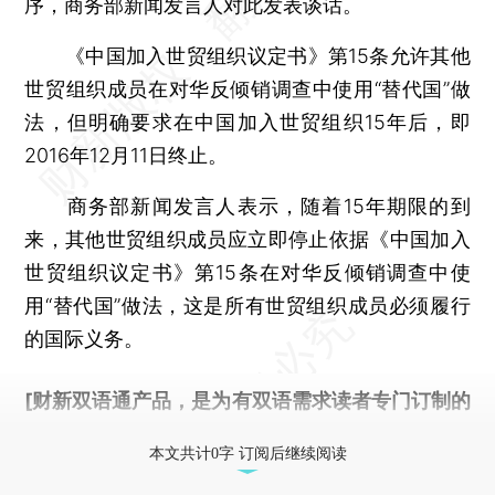
序，商务部新闻发言人对此发表谈话。
《中国加入世贸组织议定书》第15条允许其他
世贸组织成员在对华反倾销调查中使用“替代国”做
法，但明确要求在中国加入世贸组织15年后，即
2016年12月11日终止。
商务部新闻发言人表示，随着15年期限的到
来，其他世贸组织成员应立即停止依据《中国加入
世贸组织议定书》第15条在对华反倾销调查中使
用“替代国”做法，这是所有世贸组织成员必须履行
的国际义务。
[财新双语通产品，是为有双语需求读者专门订制的
优惠产品，
按此可享超值优惠订阅
。]
本文共计0字 订阅后继续阅读