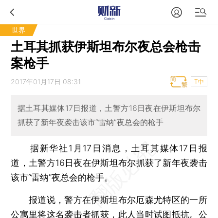
世界
土耳其抓获伊斯坦布尔夜总会枪击
案枪手
2017年01月17日 08:31
T中
据土耳其媒体17日报道，土警方16日夜在伊斯坦布尔
抓获了新年夜袭击该市“雷纳”夜总会的枪手
据新华社1月17日消息，土耳其媒体17日报
道，土警方16日夜在伊斯坦布尔抓获了新年夜袭击
该市“雷纳”夜总会的枪手。
报道说，警方在伊斯坦布尔厄森尤特区的一所
公寓里将这名袭击者抓获，此人当时试图抵抗。公