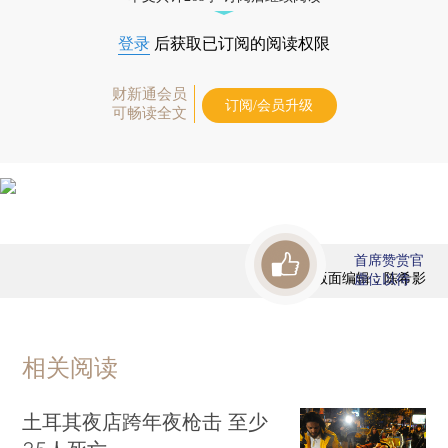
登录
后获取已订阅的阅读权限
财新通会员
订阅/会员升级
可畅读全文
首席赞赏官
版面编辑：陈希影
虚位以待
相关阅读
土耳其夜店跨年夜枪击 至少