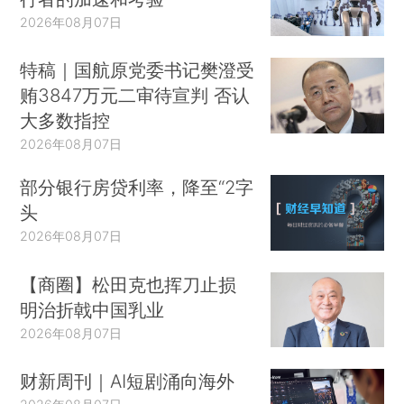
2026年08月07日
特稿｜国航原党委书记樊澄受
贿3847万元二审待宣判 否认
大多数指控
2026年08月07日
部分银行房贷利率，降至“2字
头
2026年08月07日
【商圈】松田克也挥刀止损
明治折戟中国乳业
2026年08月07日
财新周刊｜AI短剧涌向海外