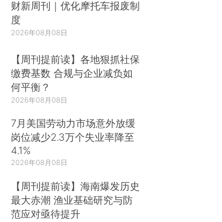
财新周刊｜优化摩托车报废制
度
2026年08月08日
【周刊提前读】各地狠抓社保
缴费基数 合规与企业减负如
何平衡？
2026年08月08日
7月美国劳动力市场意外放缓
岗位减少2.3万个失业率降至
4.1%
2026年08月08日
【周刊提前读】海南爆发历史
最大赤潮 渔业基础研究与防
范应对亟待提升