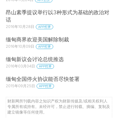
昂山素季提议举行以3种形式为基础的政治对
话
2016年10月28日
APP打开
缅甸商界欢迎美国解除制裁
2016年10月09日
APP打开
缅甸新议会讨论总统推选
2016年03月04日
APP打开
缅甸全国停火协议能否尽快签署
2015年09月25日
APP打开
财新网所刊载内容之知识产权为财新传媒及/或相关权利人
专属所有或持有。未经许可，禁止进行转载、摘编、复制及
建立镜像等任何使用。