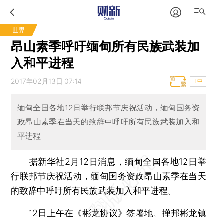
世界
昂山素季呼吁缅甸所有民族武装加
入和平进程
2017年02月13日 07:14
T中
缅甸全国各地12日举行联邦节庆祝活动，缅甸国务资
政昂山素季在当天的致辞中呼吁所有民族武装加入和
平进程
据新华社2月12日消息，缅甸全国各地12日举
行联邦节庆祝活动，缅甸国务资政昂山素季在当天
的致辞中呼吁所有民族武装加入和平进程。
12日上午在《彬龙协议》签署地、掸邦彬龙镇