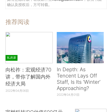
确认及授权后，方可转载。
推荐阅读
私房课
In Depth: As
向松祚：宏观经济70
Tencent Lays Off
讲，带你了解国内外
Staff, Is Its ‘Winter’
经济大局
Approaching?
2022年04月06日
2022年04月01日