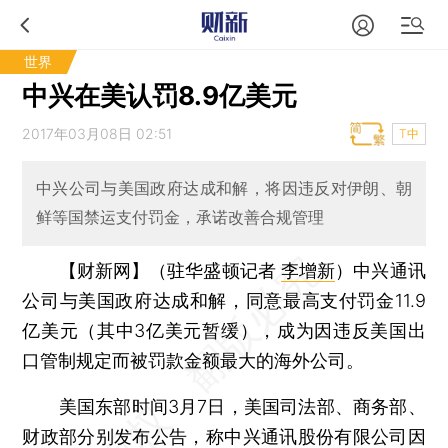
世界
中兴在美认罚8.9亿美元
2017年03月08日 02:51
T中
中兴公司与美国政府达成和解，将因违反对伊朗、朝
鲜等国禁运支付罚金，承诺改善合规管理
【财新网】（驻华盛顿记者
李增新
）
中兴通讯
公司与美国政府达成和解，同意最高支付罚金11.9
亿美元（其中3亿美元暂缓），成为因违反美国出
口管制规定而被罚款金额最大的海外公司。
美国东部时间3月7日，美国司法部、商务部、
财政部分别发布公告，称中兴通讯股份有限公司因