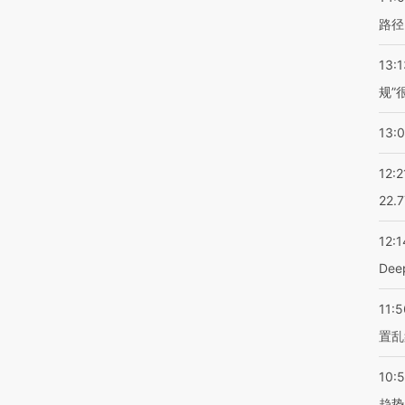
路径
13:1
规”
13:
12:2
22.
12:1
De
11:5
置乱
10:
趋势