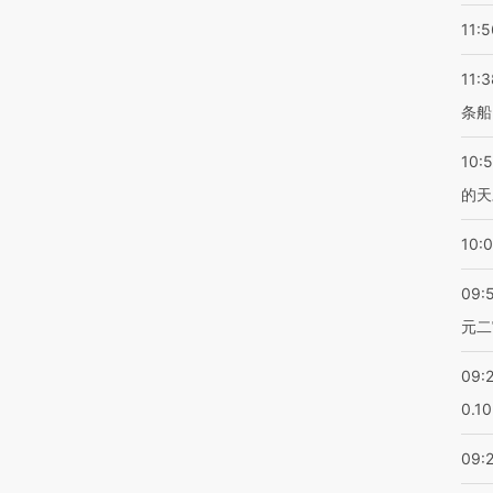
11:5
11:3
条船
10:
的天
10:
09:
元二
09:
0.1
09: