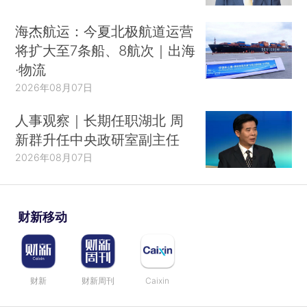
海杰航运：今夏北极航道运营
将扩大至7条船、8航次｜出海
·物流
2026年08月07日
人事观察｜长期任职湖北 周
新群升任中央政研室副主任
2026年08月07日
财新移动
财新
财新周刊
Caixin