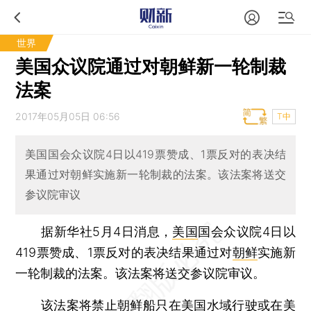
世界
美国众议院通过对朝鲜新一轮制裁
法案
2017年05月05日 06:56
T中
美国国会众议院4日以419票赞成、1票反对的表决结
果通过对朝鲜实施新一轮制裁的法案。该法案将送交
参议院审议
据新华社5月4日消息，
美国
国会众议院4日以
419票赞成、1票反对的表决结果通过对
朝鲜
实施新
一轮制裁的法案。该法案将送交参议院审议。
该法案将禁止朝鲜船只在美国水域行驶或在美