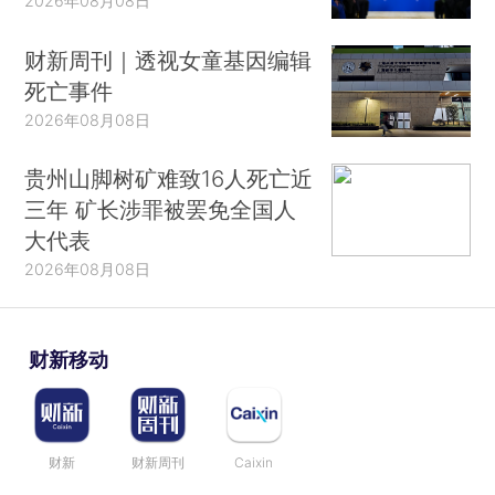
2026年08月08日
财新周刊｜透视女童基因编辑
死亡事件
2026年08月08日
贵州山脚树矿难致16人死亡近
三年 矿长涉罪被罢免全国人
大代表
2026年08月08日
财新移动
财新
财新周刊
Caixin