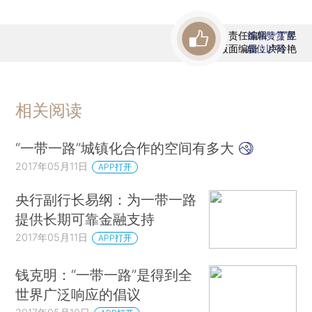
责任编辑：丁昱
首席赞赏官
版面编辑：卢玲艳
虚位以待
相关阅读
“一带一路”城镇化合作的空间有多大
2017年05月11日
APP打开
央行副行长易纲：为一带一路
提供长期可靠金融支持
2017年05月11日
APP打开
钱克明：“一带一路”是得到全
世界广泛响应的倡议