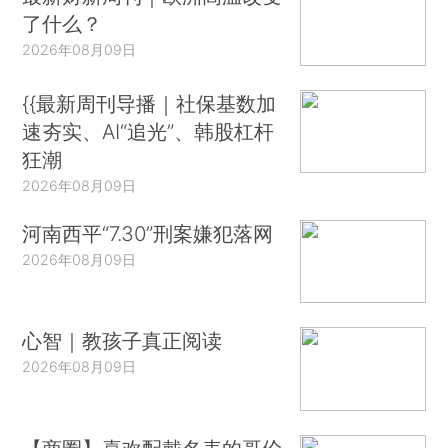
了什么？
2026年08月09日
{{最新周刊导播｜社保基数加
速夯实、AI“追光”、韩股杠杆
狂潮
2026年08月09日
河南西平“7.30”刑案嫌犯落网
2026年08月09日
心智｜教孩子真正阅读
2026年08月09日