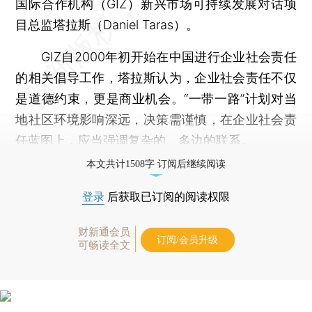
国际合作机构（GIZ）新兴市场可持续发展对话项
目总监塔拉斯（Daniel Taras）。
GIZ自2000年初开始在中国进行企业社会责任
的相关倡导工作，塔拉斯认为，企业社会责任不仅
是道德约束，更是商业机会。“一带一路”计划对当
地社区环境影响深远，决策需谨慎，在企业社会责
任蓝图上，应当强调复杂的、多边的联系。
本文共计1508字 订阅后继续阅读
登录
后获取已订阅的阅读权限
财新通会员
订阅/会员升级
可畅读全文