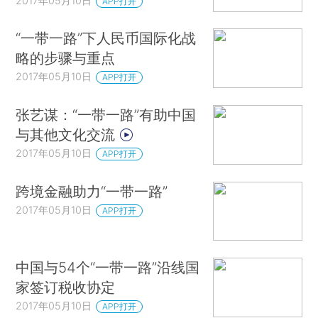
2017年05月10日
APP打开
“一带一路”下人民币国际化战
略的步骤与重点
2017年05月10日
APP打开
张艺谋：“一带一路”有助中国
与其他文化交流
2017年05月10日
APP打开
跨境金融助力“一带一路”
2017年05月10日
APP打开
中国与54个“一带一路”沿线国
家签订税收协定
2017年05月10日
APP打开