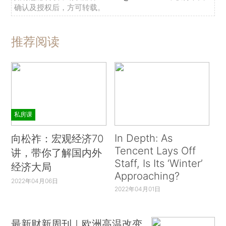
确认及授权后，方可转载。
推荐阅读
私房课
In Depth: As
向松祚：宏观经济70
Tencent Lays Off
讲，带你了解国内外
Staff, Is Its ‘Winter’
经济大局
Approaching?
2022年04月06日
2022年04月01日
最新财新周刊｜欧洲高温改变