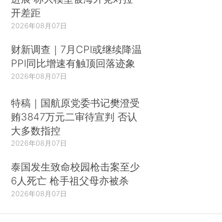
开差距
2026年08月07日
财新调查｜7月CPI或继续降温
PPI同比增速有触顶回落迹象
2026年08月07日
特稿｜国航原党委书记樊澄受
贿3847万元二审待宣判 否认
大多数指控
2026年08月07日
泰国发生致命校园枪击案至少
6人死亡 枪手祖父母亦被杀
2026年08月07日