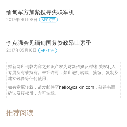
缅甸军方加紧搜寻失联军机
2017年06月08日
APP打开
李克强会见缅甸国务资政昂山素季
2017年05月16日
APP打开
财新网所刊载内容之知识产权为财新传媒及/或相关权利人
专属所有或持有。未经许可，禁止进行转载、摘编、复制及
建立镜像等任何使用。
如有意愿转载，请发邮件至
hello@caixin.com
，获得书面
确认及授权后，方可转载。
推荐阅读