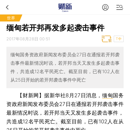
世界
缅甸若开邦再发多起袭击事件
2017年08月28日 00:51
T中
缅甸国务资政府新闻发布委员会27日在通报若开邦袭
击事件最新情况时说，若开邦当天又发生多起袭击事
件，共造成12名平民死亡。截至目前，已有102人在
从25日开始的若开邦袭击事件中死亡
【财新网】据新华社8月27日消息，
缅甸
国务
资政府新闻发布委员会27日在通报若开邦袭击事件
最新情况时说，若开邦当天又发生多起袭击事件，
共造成12名平民死亡。截至目前，已有102人在从