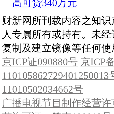
高可贷340万元
财新网所刊载内容之知识
人专属所有或持有。未经
复制及建立镜像等任何使
京ICP证090880号
京ICP备
11010586272940125001
11010502034662号
广播电视节目制作经营许可