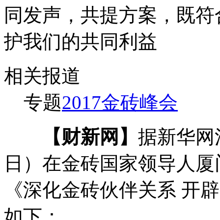
同发声，共提方案，既符
护我们的共同利益
相关报道
专题
2017金砖峰会
【财新网】
据新华网
日）在金砖国家领导人厦
《深化金砖伙伴关系 开
如下：