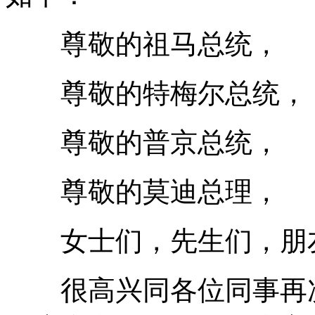
尊敬的祖马总统，
尊敬的特梅尔总统，
尊敬的普京总统，
尊敬的莫迪总理，
女士们，先生们，朋
很高兴同各位同事再次