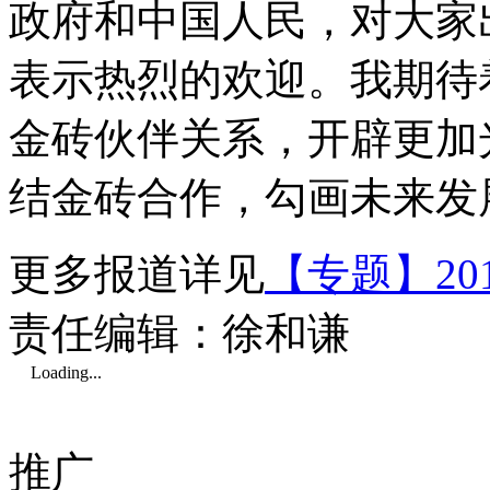
政府和中国人民，对大家
表示热烈的欢迎。我期待
金砖伙伴关系，开辟更加
结金砖合作，勾画未来发
更多报道详见
【专题】20
责任编辑：徐和谦
Loading...
推广