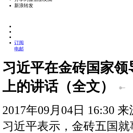
新浪转发
订阅
电邮
习近平在金砖国家领
上的讲话（全文）
2017年09月04日 16:30
习近平表示，金砖五国就