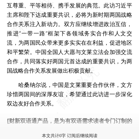
互尊重、平等相待、携手发展的典范。此访习近平
主席和陛下达成重要共识，必将为新时期两国战略
合作关系注入新动力。双方应继续增进政治互信，
推进“一带一路”框架下各领域务实合作和人文交
流，为两国民众带来更多实实在在利益，促进地区
和平繁荣。中国全国人大愿与文莱立法会加强交流
合作，共同落实好两国元首达成的重要共识，为两
国战略合作关系发展做出积极贡献。
哈桑纳尔说，中国是文莱重要合作伙伴，文方
珍惜两国间的深厚友谊，希望通过此访进一步深化
双边友好合作关系。
[财新双语通产品，是为有双语需求读者专门订制的
优惠产品，
按此可享超值优惠订阅
。]
本文共计0字 订阅后继续阅读