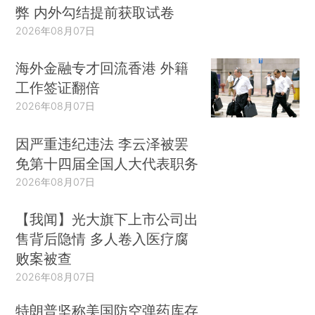
弊 内外勾结提前获取试卷
2026年08月07日
海外金融专才回流香港 外籍
工作签证翻倍
2026年08月07日
因严重违纪违法 李云泽被罢
免第十四届全国人大代表职务
2026年08月07日
【我闻】光大旗下上市公司出
售背后隐情 多人卷入医疗腐
败案被查
2026年08月07日
特朗普坚称美国防空弹药库存