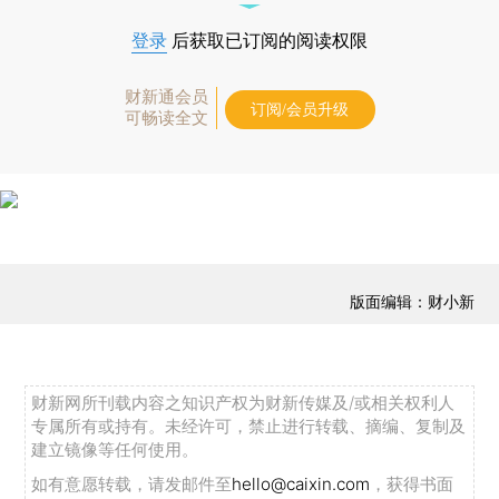
登录
后获取已订阅的阅读权限
财新通会员
订阅/会员升级
可畅读全文
版面编辑：财小新
财新网所刊载内容之知识产权为财新传媒及/或相关权利人
专属所有或持有。未经许可，禁止进行转载、摘编、复制及
建立镜像等任何使用。
如有意愿转载，请发邮件至
hello@caixin.com
，获得书面